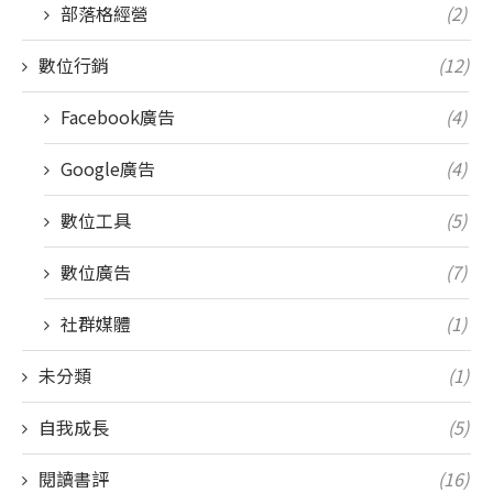
部落格經營
(2)
數位行銷
(12)
Facebook廣告
(4)
Google廣告
(4)
數位工具
(5)
數位廣告
(7)
社群媒體
(1)
未分類
(1)
自我成長
(5)
閱讀書評
(16)