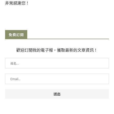
非常感謝您！
免費訂閱
歡迎訂閱我的電子報，獲取最新的文章資訊！