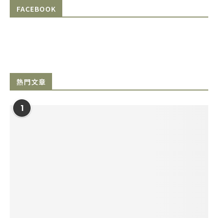
FACEBOOK
熱門文章
1