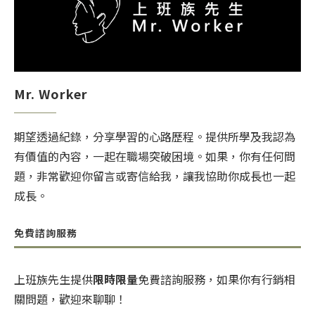
Mr. Worker
期望透過紀錄，分享學習的心路歷程。提供所學及我認為
有價值的內容，一起在職場突破困境。如果，你有任何問
題，非常歡迎你留言或寄信給我，讓我協助你成長也一起
成長。
免費諮詢服務
上班族先生提供
限時限量
免費諮詢服務，如果你有行銷相
關問題，歡迎來聊聊！