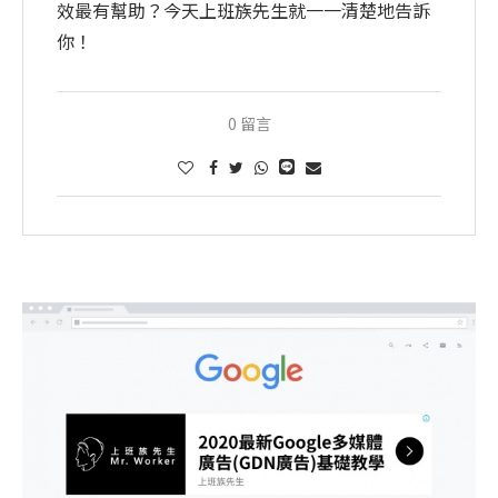
效最有幫助？今天上班族先生就一一清楚地告訴
你！
0 留言