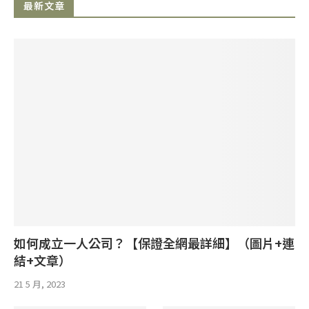
最新文章
如何成立一人公司？【保證全網最詳細】（圖片+連
結+文章）
21 5 月, 2023