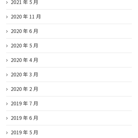
2021 年 5
月
2020 年 11
月
2020 年 6
月
2020 年 5
月
2020 年 4
月
2020 年 3
月
2020 年 2
月
2019 年 7
月
2019 年 6
月
2019 年 5
月