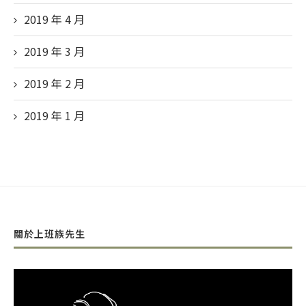
2019 年 4
月
2019 年 3
月
2019 年 2
月
2019 年 1
月
關於上班族先生