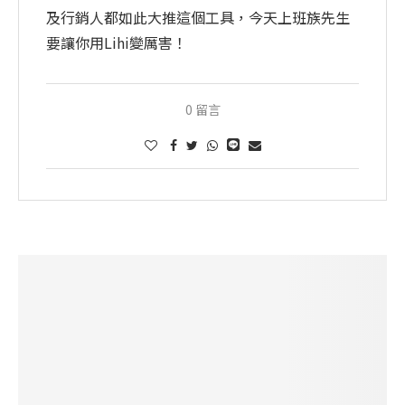
及行銷人都如此大推這個工具，今天上班族先生
要讓你用Lihi變厲害！
0 留言