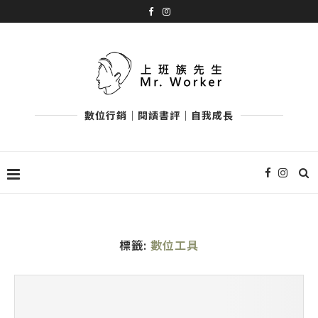
數位行銷｜閱讀書評｜自我成長
標籤:
數位工具