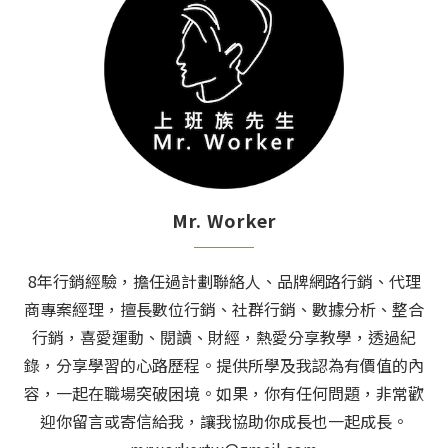
Mr. Worker
8年行銷經驗，擔任過計劃聯絡人、品牌網路行銷、代理
商專案經理，擅長數位行銷、社群行銷、數據分析、整合
行銷，喜愛運動、閱讀、財經，熱愛分享教學，透過紀
錄，分享學習的心路歷程。提供所學及我認為有價值的內
容，一起在職場突破困境。如果，你有任何問題，非常歡
迎你留言或寄信給我，讓我協助你成長也一起成長。