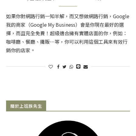
如果你對網路行銷一知半解，而又想做網路行銷，Google
我的商家（Google My Business）會是你現在最好的選
擇，而且完全免費！超級適合擁有實體店面的你，例如：
咖啡廳、餐廳、攤販⋯等，你可以利用這個工具來有效行
銷你的店家。
關於上班族先生