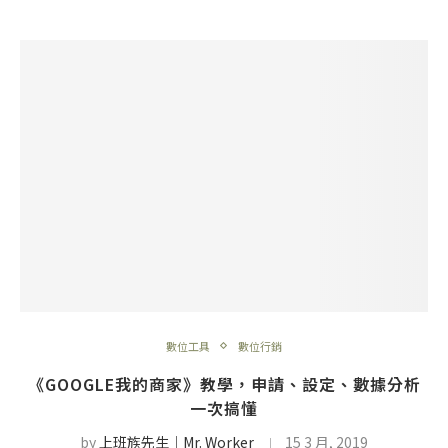
數位工具
數位行銷
《GOOGLE我的商家》教學，申請、設定、數據分析
一次搞懂
by
上班族先生│Mr. Worker
15 3 月, 2019