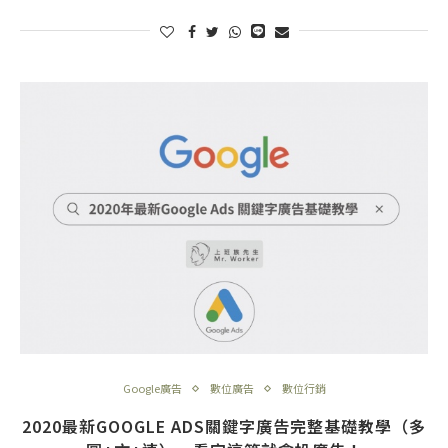
Google廣告
數位廣告
數位行銷
2020最新GOOGLE ADS關鍵字廣告完整基礎教學（多