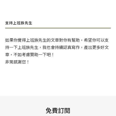
支持上班族先生
如果你覺得上班族先生的文章對你有幫助，希望你可以支
持一下上班族先生，我也會持續認真寫作，產出更多好文
章，不如考慮贊助一下吧！
非常感謝您！
免費訂閱