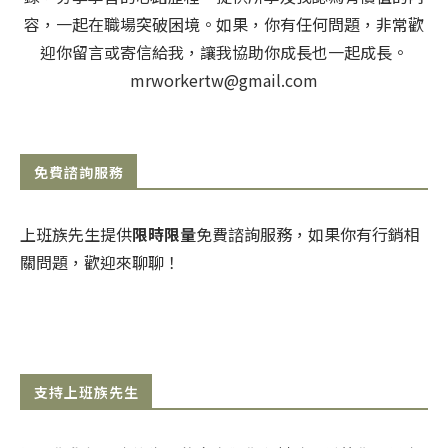
容，一起在職場突破困境。如果，你有任何問題，非常歡
迎你留言或寄信給我，讓我協助你成長也一起成長。
mrworkertw@gmail.com
免費諮詢服務
上班族先生提供
限時限量
免費諮詢服務，如果你有行銷相
關問題，歡迎來聊聊！
支持上班族先生