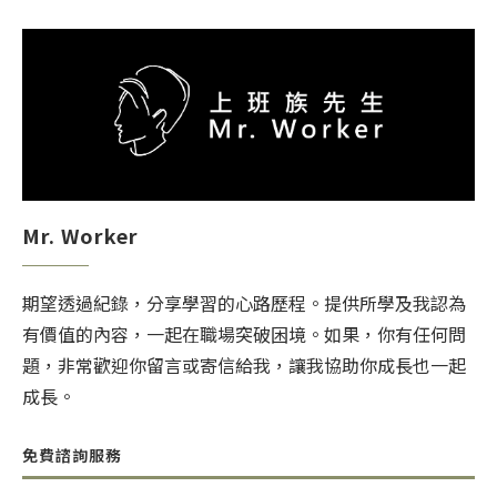
Mr. Worker
期望透過紀錄，分享學習的心路歷程。提供所學及我認為
有價值的內容，一起在職場突破困境。如果，你有任何問
題，非常歡迎你留言或寄信給我，讓我協助你成長也一起
成長。
免費諮詢服務