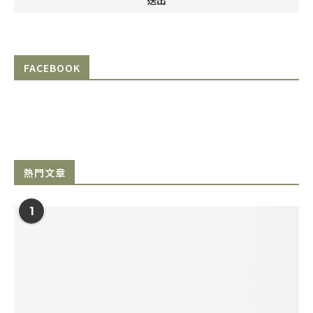
FACEBOOK
熱門文章
1