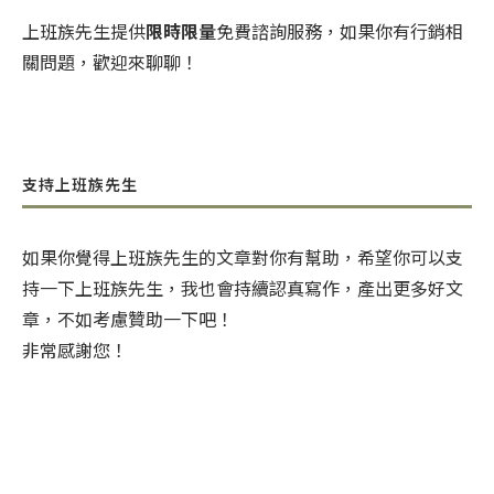
上班族先生提供
限時限量
免費諮詢服務，如果你有行銷相
關問題，歡迎來聊聊！
支持上班族先生
如果你覺得上班族先生的文章對你有幫助，希望你可以支
持一下上班族先生，我也會持續認真寫作，產出更多好文
章，不如考慮贊助一下吧！
非常感謝您！