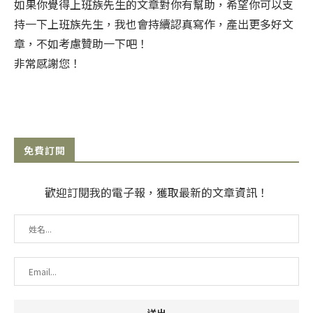
如果你覺得上班族先生的文章對你有幫助，希望你可以支
持一下上班族先生，我也會持續認真寫作，產出更多好文
章，不如考慮贊助一下吧！
非常感謝您！
免費訂閱
歡迎訂閱我的電子報，獲取最新的文章資訊！