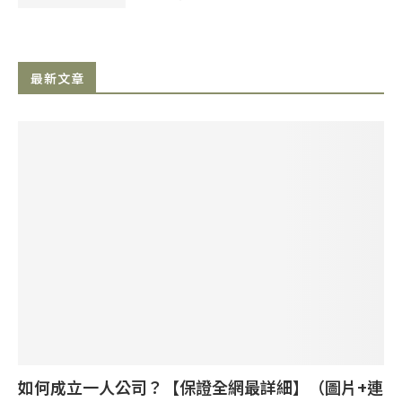
最新文章
如何成立一人公司？【保證全網最詳細】（圖片+連