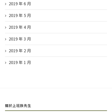
2019 年 6
月
2019 年 5
月
2019 年 4
月
2019 年 3
月
2019 年 2
月
2019 年 1
月
關於上班族先生