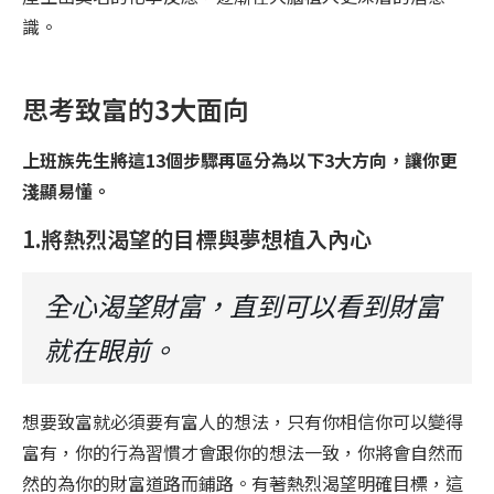
識。
思考致富的3大面向
上班族先生將這13個步驟再區分為以下3大方向，讓你更
淺顯易懂。
1.將熱烈渴望的目標與夢想植入內心
全心渴望財富，直到可以看到財富
就在眼前。
想要致富就必須要有富人的想法，只有你相信你可以變得
富有，你的行為習慣才會跟你的想法一致，你將會自然而
然的為你的財富道路而鋪路。有著熱烈渴望明確目標，這