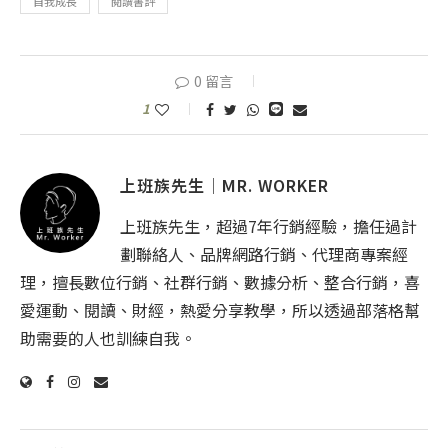
自我成長
閱讀書評
0 留言
1
上班族先生│MR. WORKER
上班族先生，超過7年行銷經驗，擔任過計
劃聯絡人、品牌網路行銷、代理商專案經
理，擅長數位行銷、社群行銷、數據分析、整合行銷，喜
愛運動、閱讀、財經，熱愛分享教學，所以透過部落格幫
助需要的人也訓練自我。