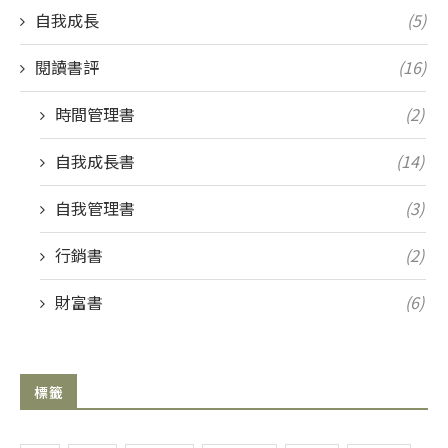
自我成長
(5)
閱讀書評
(16)
時間管理書
(2)
自我成長書
(14)
自我管理書
(3)
行銷書
(2)
財富書
(6)
標籤