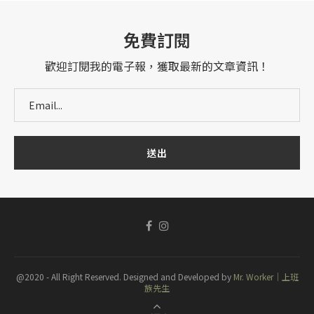
免費訂閱
歡迎訂閱我的電子報，獲取最新的文章資訊！
@2020 - All Right Reserved. Designed and Developed by
Mr. Worker｜上班
族先生