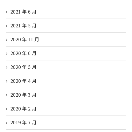
2021 年 6
月
2021 年 5
月
2020 年 11
月
2020 年 6
月
2020 年 5
月
2020 年 4
月
2020 年 3
月
2020 年 2
月
2019 年 7
月