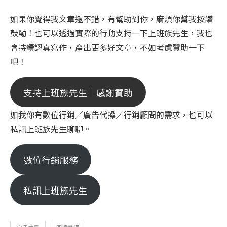
如果你覺得我文章還不錯，有幫助到你，麻煩你幫我按讚
鼓勵！也可以透過實際的行動支持一下上班族先生，我也
會持續認真寫作，產出更多好文章，不如考慮贊助一下
吧！
支持上班族先生｜感謝贊助
如我你有數位行銷／廣告代操／行銷顧問的需求，也可以
私訊上班族先生聊聊。
數位行銷服務
私訊上班族先生