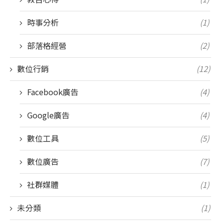
時事分析
(1)
部落格經營
(2)
數位行銷
(12)
Facebook廣告
(4)
Google廣告
(4)
數位工具
(5)
數位廣告
(7)
社群媒體
(1)
未分類
(1)