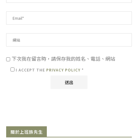
下次我在留言時，請保存我的姓名、電話、網站
I ACCEPT THE
PRIVACY POLICY
*
關於上班族先生