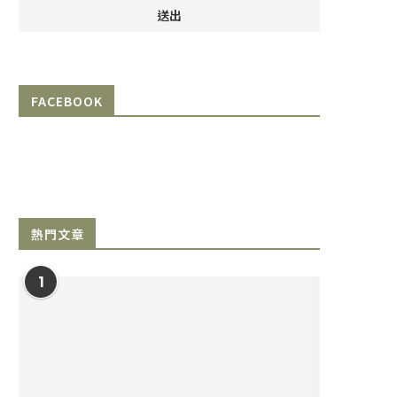
FACEBOOK
熱門文章
1