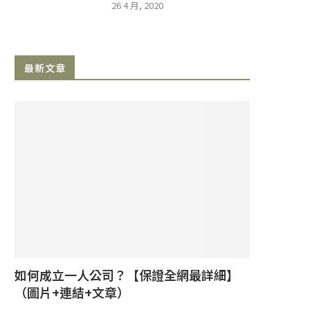
26 4 月, 2020
最新文章
如何成立一人公司？【保證全網最詳細】
（圖片+連結+文章）