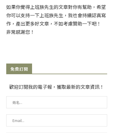
如果你覺得上班族先生的文章對你有幫助，希望
你可以支持一下上班族先生，我也會持續認真寫
作，產出更多好文章，不如考慮贊助一下吧！
非常感謝您！
免費訂閱
歡迎訂閱我的電子報，獲取最新的文章資訊！