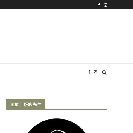
關於上班族先生