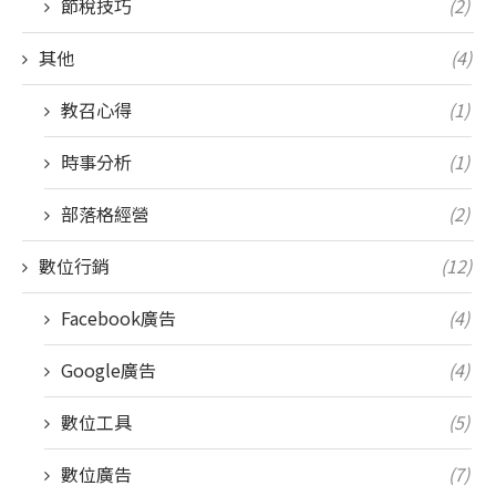
節稅技巧
(2)
其他
(4)
教召心得
(1)
時事分析
(1)
部落格經營
(2)
數位行銷
(12)
Facebook廣告
(4)
Google廣告
(4)
數位工具
(5)
數位廣告
(7)