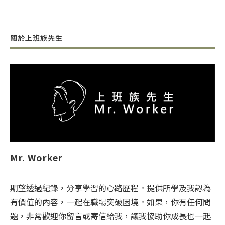
關於上班族先生
Mr. Worker
期望透過紀錄，分享學習的心路歷程。提供所學及我認為
有價值的內容，一起在職場突破困境。如果，你有任何問
題，非常歡迎你留言或寄信給我，讓我協助你成長也一起