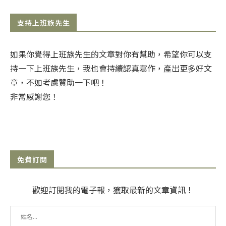
支持上班族先生
如果你覺得上班族先生的文章對你有幫助，希望你可以支
持一下上班族先生，我也會持續認真寫作，產出更多好文
章，不如考慮贊助一下吧！
非常感謝您！
免費訂閱
歡迎訂閱我的電子報，獲取最新的文章資訊！