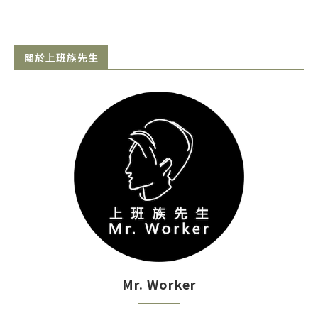
關於上班族先生
Mr. Worker