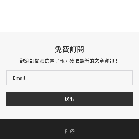
免費訂閱
歡迎訂閱我的電子報，獲取最新的文章資訊！