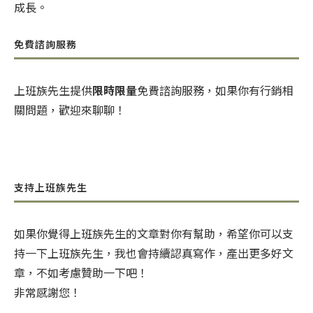
成長。
免費諮詢服務
上班族先生提供
限時限量
免費諮詢服務，如果你有行銷相
關問題，歡迎來聊聊！
支持上班族先生
如果你覺得上班族先生的文章對你有幫助，希望你可以支
持一下上班族先生，我也會持續認真寫作，產出更多好文
章，不如考慮贊助一下吧！
非常感謝您！