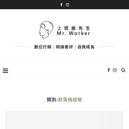
數位行銷｜閱讀書評｜自我成長
類別:
部落格經營