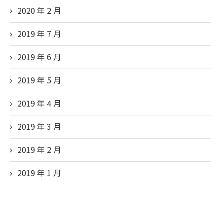
2020 年 2
月
2019 年 7
月
2019 年 6
月
2019 年 5
月
2019 年 4
月
2019 年 3
月
2019 年 2
月
2019 年 1
月