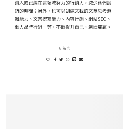
踏入或已經在這領域努力的行銷人，減少他們試
錯的時間；另外，也可以訓練文我的文章思考邏
輯能力、文案撰寫能力、內容行銷、網站SEO、
個人品牌行銷…等，不斷提升自己，創造雙贏。
6 留言