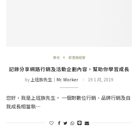
其他
部落格經營
記錄分享網路行銷及活動企劃內容，幫助你學習成長
by
上班族先生│Mr. Worker
19 1 月, 2019
您好，我是上班族先生。 一個對數位行銷、品牌行銷及自
我成長相當執…