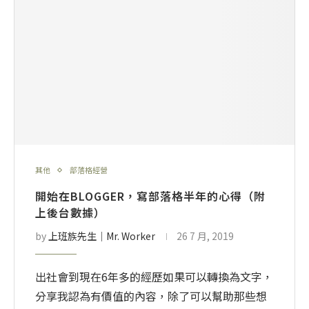
其他
部落格經營
開始在BLOGGER，寫部落格半年的心得（附
上後台數據）
by
上班族先生│Mr. Worker
26 7 月, 2019
出社會到現在6年多的經歷如果可以轉換為文字，
分享我認為有價值的內容，除了可以幫助那些想