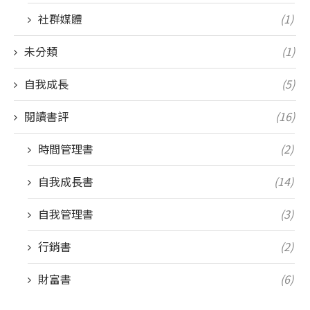
社群媒體
(1)
未分類
(1)
自我成長
(5)
閱讀書評
(16)
時間管理書
(2)
自我成長書
(14)
自我管理書
(3)
行銷書
(2)
財富書
(6)