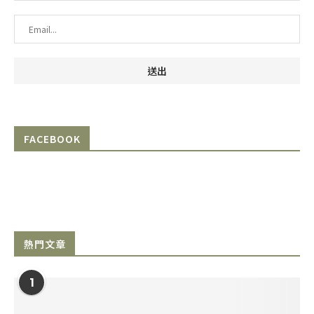
FACEBOOK
熱門文章
1