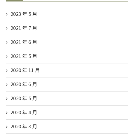
2023 年 5
月
2021 年 7
月
2021 年 6
月
2021 年 5
月
2020 年 11
月
2020 年 6
月
2020 年 5
月
2020 年 4
月
2020 年 3
月