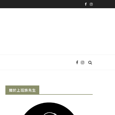
關於上班族先生