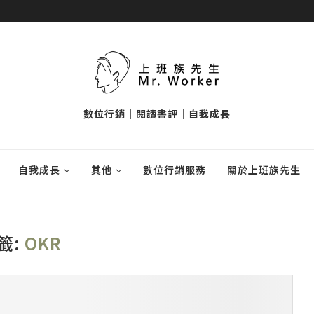
數位行銷｜閱讀書評｜自我成長
自我成長
其他
數位行銷服務
關於上班族先生
籤:
OKR