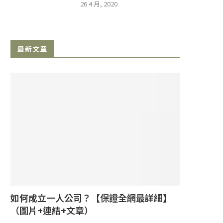
26 4 月, 2020
最新文章
如何成立一人公司？【保證全網最詳細】
（圖片+連結+文章）