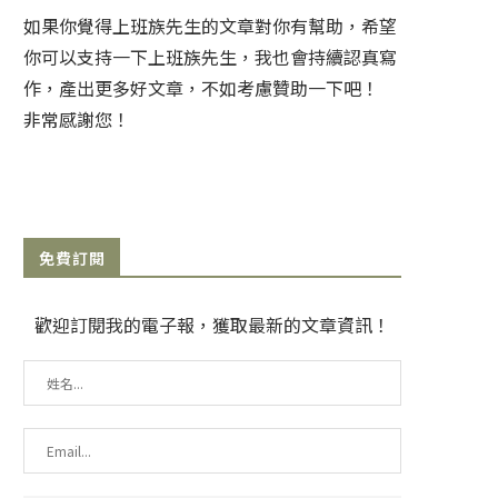
如果你覺得上班族先生的文章對你有幫助，希望
你可以支持一下上班族先生，我也會持續認真寫
作，產出更多好文章，不如考慮贊助一下吧！
非常感謝您！
免費訂閱
歡迎訂閱我的電子報，獲取最新的文章資訊！