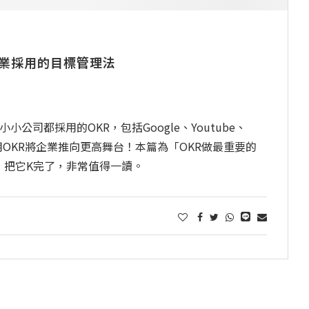
企業採用的目標管理法
公司都採用的OKR，包括Google、Youtube、
，他們利用OKR將企業推向更高舞台！本篇為「OKR做最重要的
，把它K完了，非常值得一讀。