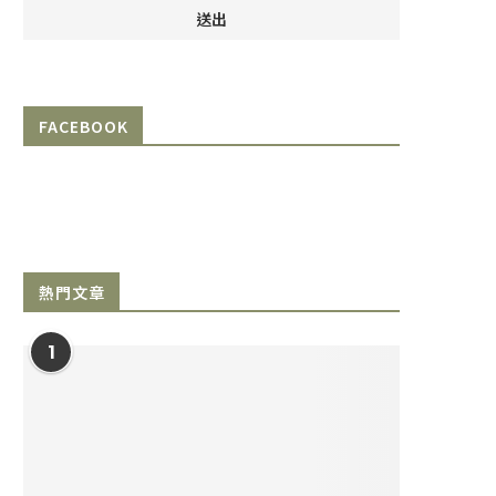
FACEBOOK
熱門文章
1