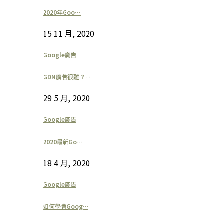
2020年Goo…
15 11 月, 2020
Google廣告
GDN廣告很難？…
29 5 月, 2020
Google廣告
2020最新Go…
18 4 月, 2020
Google廣告
如何學會Goog…