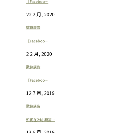
【Faceboo…
22 2 月, 2020
數位廣告
【Faceboo…
2 2 月, 2020
數位廣告
【Faceboo…
12 7 月, 2019
數位廣告
如何在24小時銷…
13 6 月, 2019