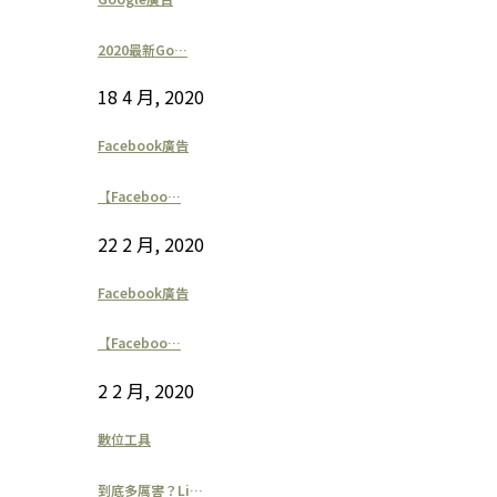
2020最新Go…
18 4 月, 2020
Facebook廣告
【Faceboo…
22 2 月, 2020
Facebook廣告
【Faceboo…
2 2 月, 2020
數位工具
到底多厲害？Li…