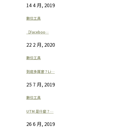
14 4 月, 2019
數位工具
【Faceboo…
22 2 月, 2020
數位工具
到底多厲害？Li…
25 7 月, 2019
數位工具
UTM 是什麼？…
26 6 月, 2019