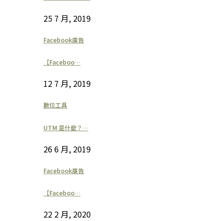
25 7 月, 2019
Facebook廣告
【Faceboo…
12 7 月, 2019
數位工具
UTM 是什麼？…
26 6 月, 2019
Facebook廣告
【Faceboo…
22 2 月, 2020