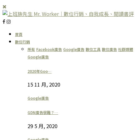
首頁
數位行銷
所有
Facebook廣告
Google廣告
數位工具
數位廣告
社群媒體
Google廣告
2020年Goo…
15 11 月, 2020
Google廣告
GDN廣告很難？…
29 5 月, 2020
Google廣告