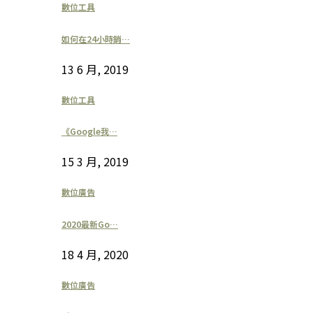
數位工具
如何在24小時銷…
13 6 月, 2019
數位工具
《Google我…
15 3 月, 2019
數位廣告
2020最新Go…
18 4 月, 2020
數位廣告