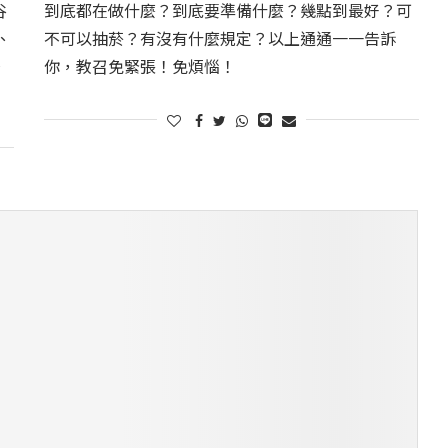
谷
到底都在做什麼？到底要準備什麼？幾點到最好？可
、
不可以抽菸？有沒有什麼規定？以上通通一一告訴
，
你，教召免緊張！免煩惱！