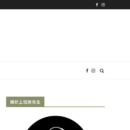
關於上班族先生