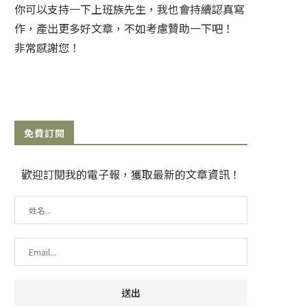
你可以支持一下上班族先生，我也會持續認真寫
作，產出更多好文章，不如考慮贊助一下吧！
非常感謝您！
免費訂閱
歡迎訂閱我的電子報，獲取最新的文章資訊！