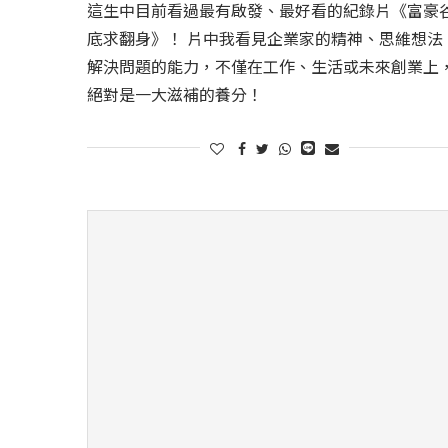
這生中目前看過最有啟發、最好看的紀錄片《富豪
底求翻身》！ 片中我看見企業家的精神、思維想法
解決問題的能力，不僅在工作、生活或未來創業上
絕對是一大滋補的養分！