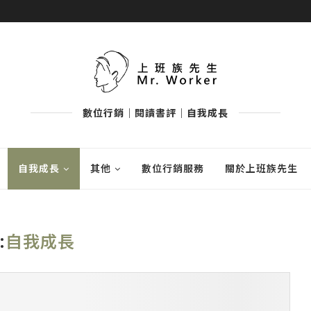
數位行銷｜閱讀書評｜自我成長
自我成長
其他
數位行銷服務
關於上班族先生
:
自我成長