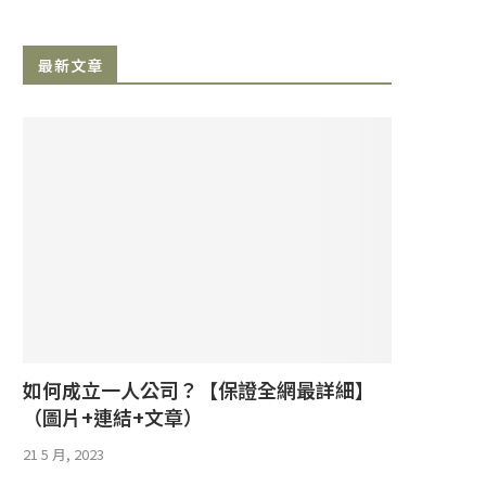
最新文章
如何成立一人公司？【保證全網最詳細】
（圖片+連結+文章）
21 5 月, 2023