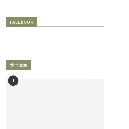
FACEBOOK
熱門文章
1