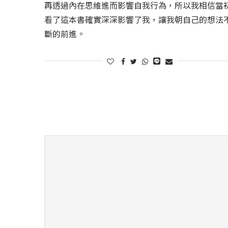
再透過內在思維進而影響自我行為，所以我相信當
看了這本書確實深深影響了我，讓我朝自己的想法
斷的前進。