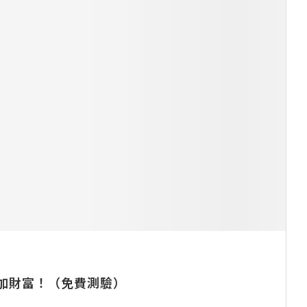
增加財富！（免費測驗）