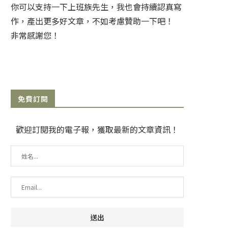
你可以支持一下上班族先生，我也會持續認真寫
作，產出更多好文章，不如考慮贊助一下吧！
非常感謝您！
免費訂閱
歡迎訂閱我的電子報，獲取最新的文章資訊！