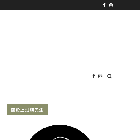
關於上班族先生