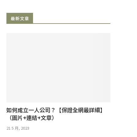
最新文章
如何成立一人公司？【保證全網最詳細】
（圖片+連結+文章）
21 5 月, 2023