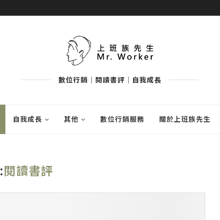
數位行銷｜閱讀書評｜自我成長
自我成長
其他
數位行銷服務
關於上班族先生
:
閱讀書評