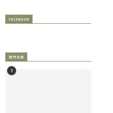
FACEBOOK
熱門文章
1