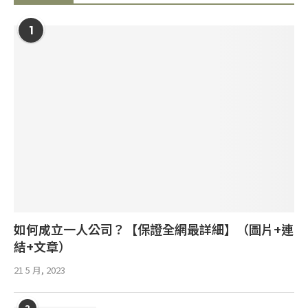
1
如何成立一人公司？【保證全網最詳細】（圖片+連
結+文章）
21 5 月, 2023