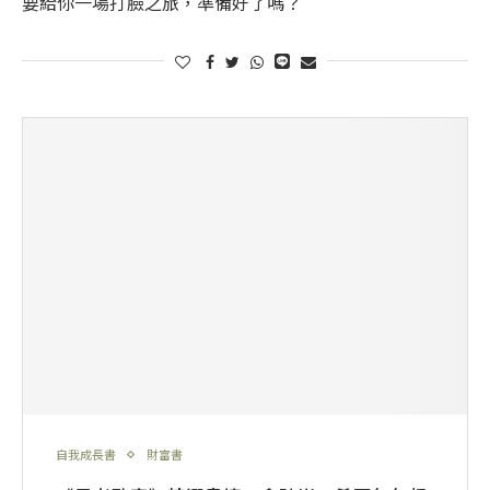
要給你一場打臉之旅，準備好了嗎？
自我成長書
財富書