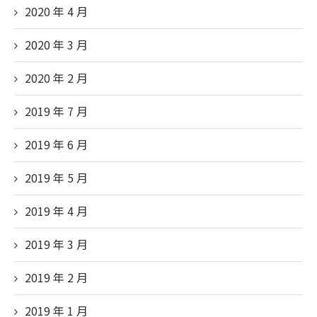
2020 年 4
月
2020 年 3
月
2020 年 2
月
2019 年 7
月
2019 年 6
月
2019 年 5
月
2019 年 4
月
2019 年 3
月
2019 年 2
月
2019 年 1
月