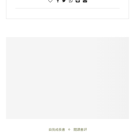
自我成長書
閱讀書評