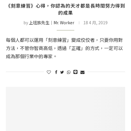
《刻意練習》心得，你認為的天才都是長時間努力得到
的成果
by
上班族先生│Mr. Worker
18 4 月, 2019
每個人都可以運用「刻意練習」變成佼佼者，只要你用對
方法，不管你智商高低，透過「正確」的方式，一定可以
成為那個行業中的專家。