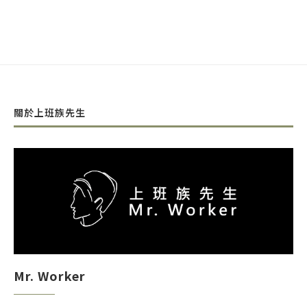
關於上班族先生
Mr. Worker