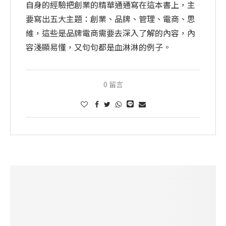
自身的經驗把創業的精華通通寫在這本書上，主
要寫出五大主題：創業、品牌、管理、電商、思
維，這些是品牌電商需要去深入了解的內容，內
容淺顯易懂，又句句都是血淋淋的例子。
0 留言