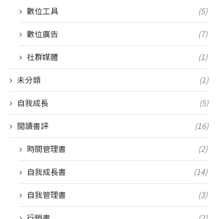
數位工具
(5)
數位廣告
(7)
社群媒體
(1)
未分類
(1)
自我成長
(5)
閱讀書評
(16)
時間管理書
(2)
自我成長書
(14)
自我管理書
(3)
行銷書
(2)