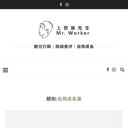
數位行銷｜閱讀書評｜自我成長
類別:
自我成長書