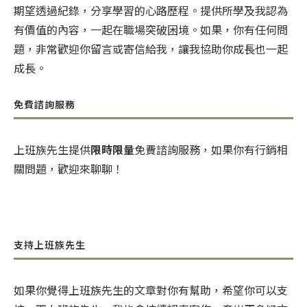
期望透過紀錄，分享學習的心路歷程。提供所學及我認為
有價值的內容，一起在職場突破困境。如果，你有任何問
題，非常歡迎你留言或寄信給我，讓我協助你成長也一起
成長。
免費諮詢服務
上班族先生提供
限時限量
免費諮詢服務，如果你有行銷相
關問題，歡迎來聊聊！
支持上班族先生
如果你覺得上班族先生的文章對你有幫助，希望你可以支