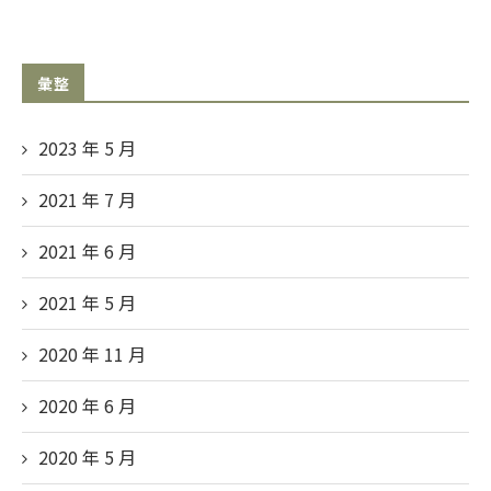
彙整
2023 年 5
月
2021 年 7
月
2021 年 6
月
2021 年 5
月
2020 年 11
月
2020 年 6
月
2020 年 5
月