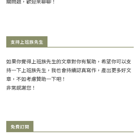
關問題，歡迎來聊聊！
支持上班族先生
如果你覺得上班族先生的文章對你有幫助，希望你可以支
持一下上班族先生，我也會持續認真寫作，產出更多好文
章，不如考慮贊助一下吧！
非常感謝您！
免費訂閱