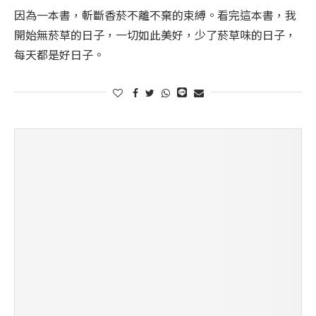
因為一本書，斬斷香菸不離不棄的束縛。看完這本書，我
開始無菸草的日子，一切如此美好，少了菸草味的日子，
每天都是好日子。