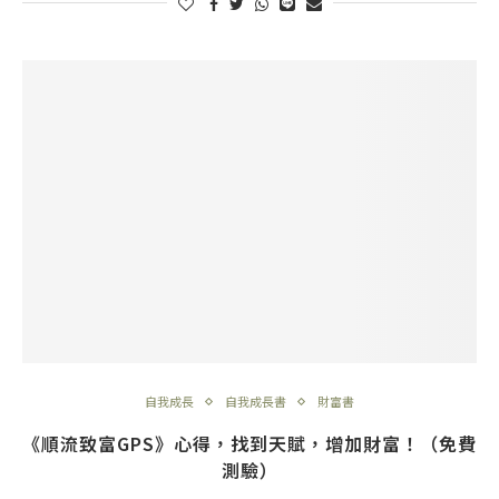
自我成長
自我成長書
財富書
《順流致富GPS》心得，找到天賦，增加財富！（免費
測驗）