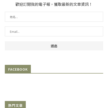
歡迎訂閱我的電子報，獲取最新的文章資訊！
FACEBOOK
熱門文章