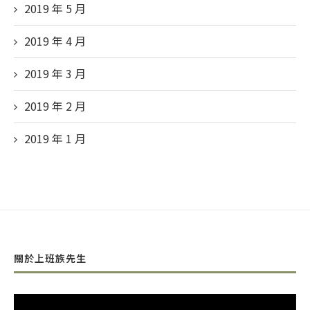
2019 年 5
月
2019 年 4
月
2019 年 3
月
2019 年 2
月
2019 年 1
月
關於上班族先生