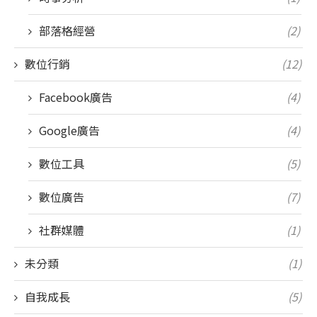
部落格經營
(2)
數位行銷
(12)
Facebook廣告
(4)
Google廣告
(4)
數位工具
(5)
數位廣告
(7)
社群媒體
(1)
未分類
(1)
自我成長
(5)