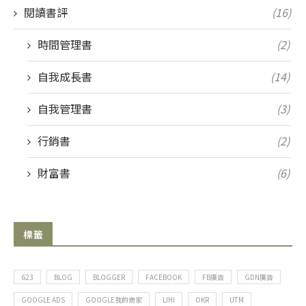
閱讀書評
(16)
時間管理書
(2)
自我成長書
(14)
自我管理書
(3)
行銷書
(2)
財富書
(6)
標籤
623
BLOG
BLOGGER
FACEBOOK
FB廣告
GDN廣告
GOOGLE ADS
GOOGLE我的商家
LIHI
OKR
UTM