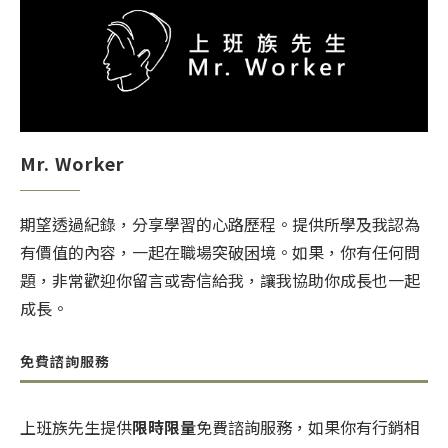
Mr. Worker
期望透過紀錄，分享學習的心路歷程。提供所學及我認為
有價值的內容，一起在職場突破困境。如果，你有任何問
題，非常歡迎你留言或寄信給我，讓我協助你成長也一起
成長。
免費諮詢服務
上班族先生提供
限時限量
免費諮詢服務，如果你有行銷相