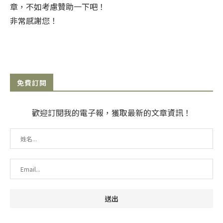
章，不如考慮贊助一下吧！
非常感謝您！
免費訂閱
歡迎訂閱我的電子報，獲取最新的文章資訊！