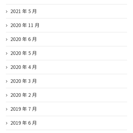
2021 年 5
月
2020 年 11
月
2020 年 6
月
2020 年 5
月
2020 年 4
月
2020 年 3
月
2020 年 2
月
2019 年 7
月
2019 年 6
月