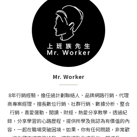
Mr. Worker
8年行銷經驗，擔任過計劃聯絡人、品牌網路行銷、代理
商專案經理，擅長數位行銷、社群行銷、數據分析、整合
行銷，喜愛運動、閱讀、財經，熱愛分享教學，透過紀
錄，分享學習的心路歷程。提供所學及我認為有價值的內
容，一起在職場突破困境。如果，你有任何問題，非常歡