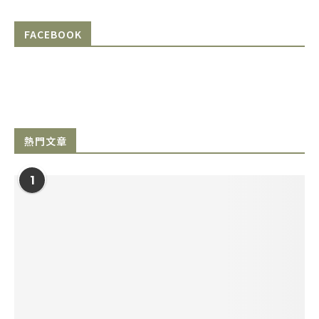
FACEBOOK
熱門文章
1