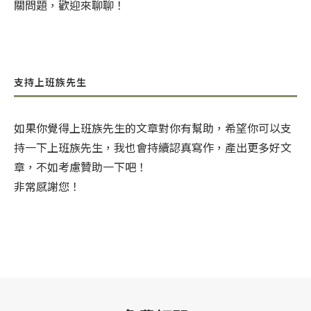
關問題，歡迎來聊聊！
支持上班族先生
如果你覺得上班族先生的文章對你有幫助，希望你可以支
持一下上班族先生，我也會持續認真寫作，產出更多好文
章，不如考慮贊助一下吧！
非常感謝您！