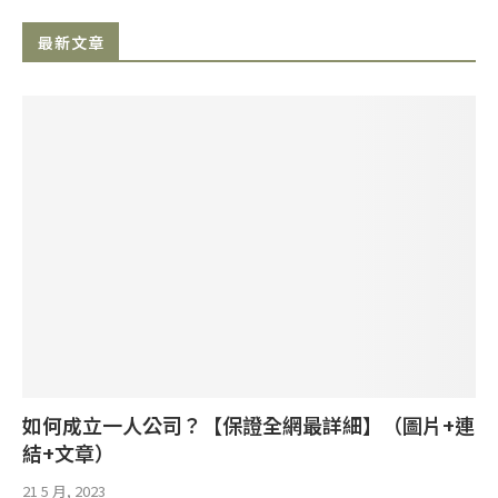
最新文章
如何成立一人公司？【保證全網最詳細】（圖片+連
結+文章）
21 5 月, 2023