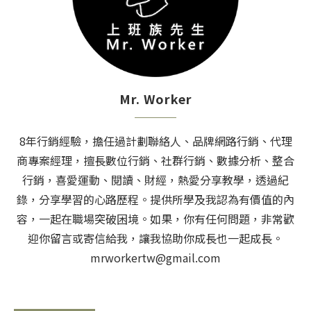
Mr. Worker
8年行銷經驗，擔任過計劃聯絡人、品牌網路行銷、代理
商專案經理，擅長數位行銷、社群行銷、數據分析、整合
行銷，喜愛運動、閱讀、財經，熱愛分享教學，透過紀
錄，分享學習的心路歷程。提供所學及我認為有價值的內
容，一起在職場突破困境。如果，你有任何問題，非常歡
迎你留言或寄信給我，讓我協助你成長也一起成長。
mrworkertw@gmail.com