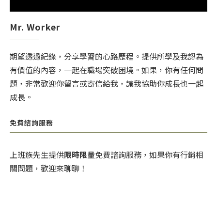
Mr. Worker
期望透過紀錄，分享學習的心路歷程。提供所學及我認為
有價值的內容，一起在職場突破困境。如果，你有任何問
題，非常歡迎你留言或寄信給我，讓我協助你成長也一起
成長。
免費諮詢服務
上班族先生提供
限時限量
免費諮詢服務，如果你有行銷相
關問題，歡迎來聊聊！