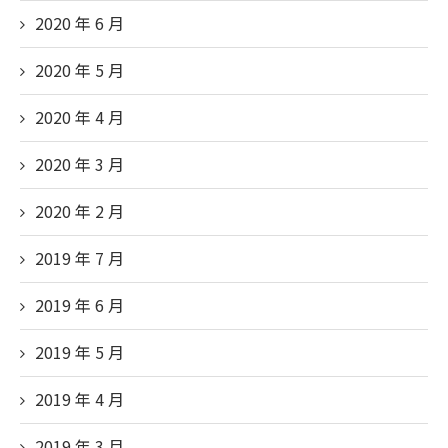
2020 年 6
月
2020 年 5
月
2020 年 4
月
2020 年 3
月
2020 年 2
月
2019 年 7
月
2019 年 6
月
2019 年 5
月
2019 年 4
月
2019 年 3
月