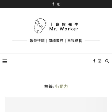
數位行銷｜閱讀書評｜自我成長
標籤:
行動力