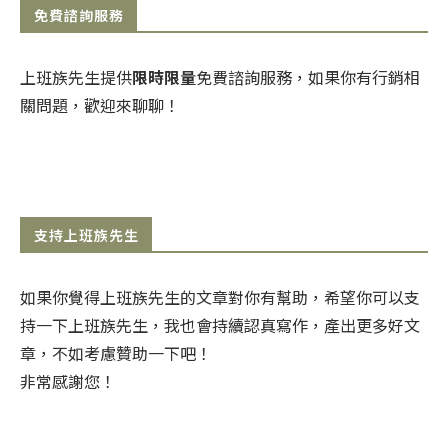
免費諮詢服務
上班族先生提供
限時限量
免費諮詢服務，如果你有行銷相
關問題，歡迎來聊聊！
支持上班族先生
如果你覺得上班族先生的文章對你有幫助，希望你可以支
持一下上班族先生，我也會持續認真寫作，產出更多好文
章，不如考慮贊助一下吧！
非常感謝您！