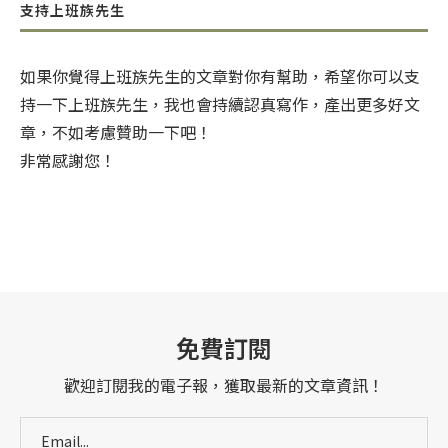
支持上班族先生
如果你覺得上班族先生的文章對你有幫助，希望你可以支
持一下上班族先生，我也會持續認真寫作，產出更多好文
章，不如考慮贊助一下吧！
非常感謝您！
免費訂閱
歡迎訂閱我的電子報，獲取最新的文章資訊！