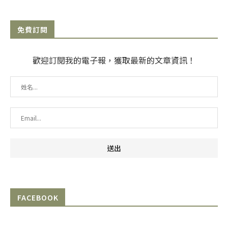
免費訂閱
歡迎訂閱我的電子報，獲取最新的文章資訊！
FACEBOOK