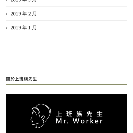
2019 年 2
月
2019 年 1
月
關於上班族先生