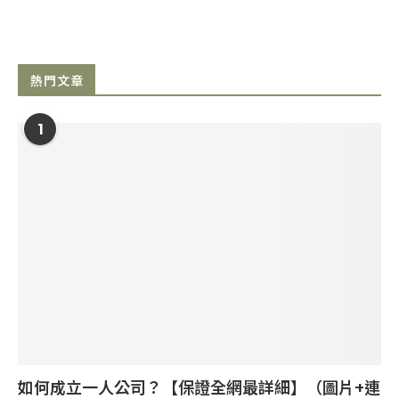
熱門文章
1
如何成立一人公司？【保證全網最詳細】（圖片+連