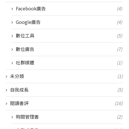
Facebook廣告
(4)
Google廣告
(4)
數位工具
(5)
數位廣告
(7)
社群媒體
(1)
未分類
(1)
自我成長
(5)
閱讀書評
(16)
時間管理書
(2)