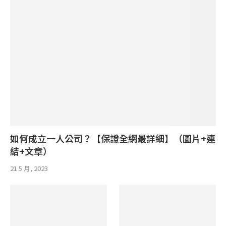
如何成立一人公司？【保證全網最詳細】（圖片+連
結+文章）
21 5 月, 2023