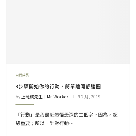
自我成長
3步驟開始你的行動，簡單離開舒適圈
by
上班族先生│Mr. Worker
9 2 月, 2019
「行動」是我最近體悟最深的二個字。因為，超
級重要；所以，針對行動…