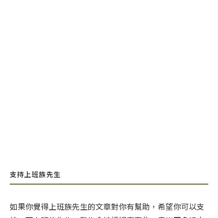
支持上班族先生
如果你覺得上班族先生的文章對你有幫助，希望你可以支