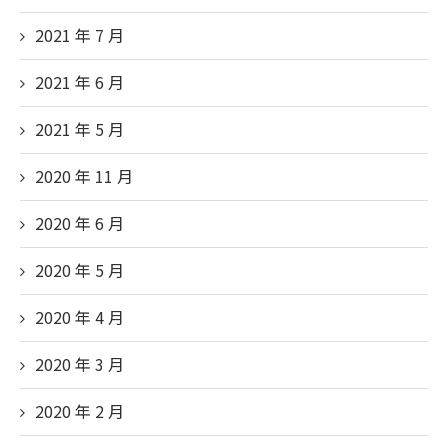
2021 年 7 月
2021 年 6 月
2021 年 5 月
2020 年 11 月
2020 年 6 月
2020 年 5 月
2020 年 4 月
2020 年 3 月
2020 年 2 月