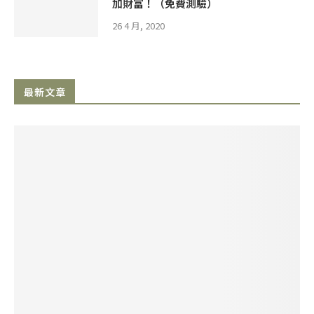
加財富！（免費測驗）
26 4 月, 2020
最新文章