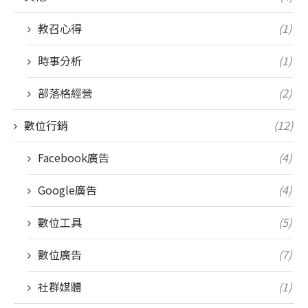
教召心得
(1)
時事分析
(1)
部落格經營
(2)
數位行銷
(12)
Facebook廣告
(4)
Google廣告
(4)
數位工具
(5)
數位廣告
(7)
社群媒體
(1)