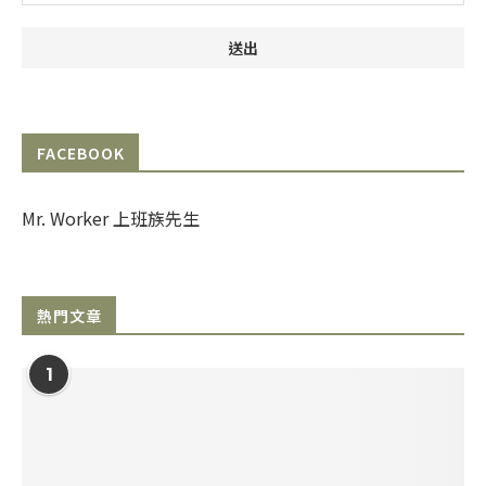
FACEBOOK
Mr. Worker 上班族先生
熱門文章
1