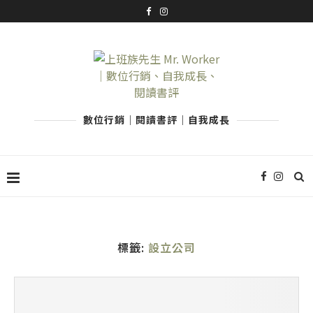
數位行銷｜閱讀書評｜自我成長
標籤:
設立公司