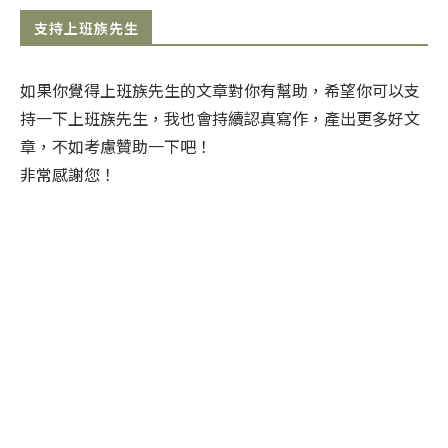
支持上班族先生
如果你覺得上班族先生的文章對你有幫助，希望你可以支
持一下上班族先生，我也會持續認真寫作，產出更多好文
章，不如考慮贊助一下吧！
非常感謝您！