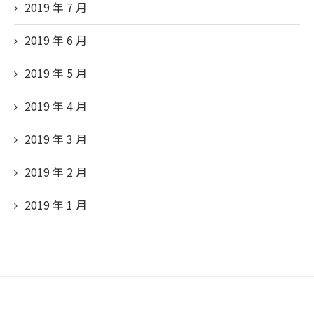
2019 年 7 月
2019 年 6 月
2019 年 5 月
2019 年 4 月
2019 年 3 月
2019 年 2 月
2019 年 1 月