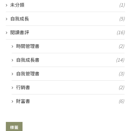
未分類
(1)
自我成長
(5)
閱讀書評
(16)
時間管理書
(2)
自我成長書
(14)
自我管理書
(3)
行銷書
(2)
財富書
(6)
標籤