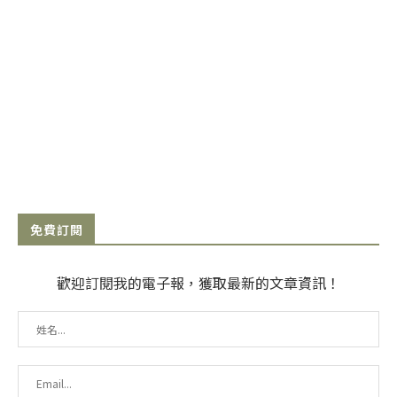
免費訂閱
歡迎訂閱我的電子報，獲取最新的文章資訊！