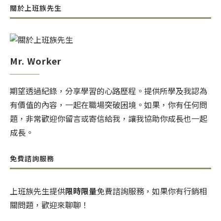
關於上班族先生
Mr. Worker
期望透過紀錄，分享學習的心路歷程。提供所學及我認為
有價值的內容，一起在職場突破困境。如果，你有任何問
題，非常歡迎你留言或寄信給我，讓我協助你成長也一起
成長。
免費諮詢服務
上班族先生提供
限時限量
免費諮詢服務，如果你有行銷相
關問題，歡迎來聊聊！