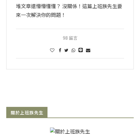
堆文章還懵懵懂懂？ 沒關係！這篇上班族先生要
來一次解決你的問題！
98 留言
關於上班族先生