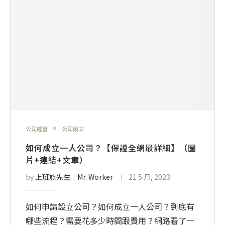
公司經營
公司設立
如何成立一人公司？【保證全網最詳細】（圖
片+連結+文章）
by
上班族先生│Mr. Worker
21 5 月, 2023
如何申請設立公司？如何成立一人公司？到底有
哪些流程？需要花多少時間跟費用？網路看了一