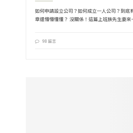
如何申請設立公司？如何成立一人公司？到底
章還懵懵懂懂？ 沒關係！這篇上班族先生要來
98 留言