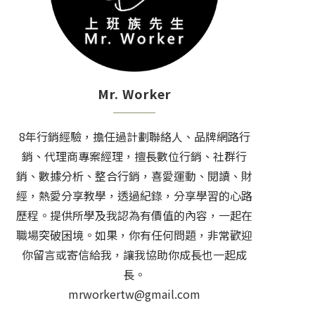
Mr. Worker
8年行銷經驗，擔任過計劃聯絡人、品牌網路行
銷、代理商專案經理，擅長數位行銷、社群行
銷、數據分析、整合行銷，喜愛運動、閱讀、財
經，熱愛分享教學，透過紀錄，分享學習的心路
歷程。提供所學及我認為有價值的內容，一起在
職場突破困境。如果，你有任何問題，非常歡迎
你留言或寄信給我，讓我協助你成長也一起成
長。
mrworkertw@gmail.com