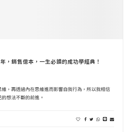
0年，銷售億本，一生必讀的成功學經典！
思維，再透過內在思維進而影響自我行為，所以我相信
己的想法不斷的前進。