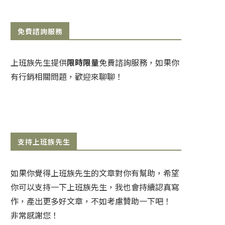
免費諮詢服務
上班族先生提供
限時限量
免費諮詢服務，如果你
有行銷相關問題，歡迎來聊聊！
支持上班族先生
如果你覺得上班族先生的文章對你有幫助，希望
你可以支持一下上班族先生，我也會持續認真寫
作，產出更多好文章，不如考慮贊助一下吧！
非常感謝您！