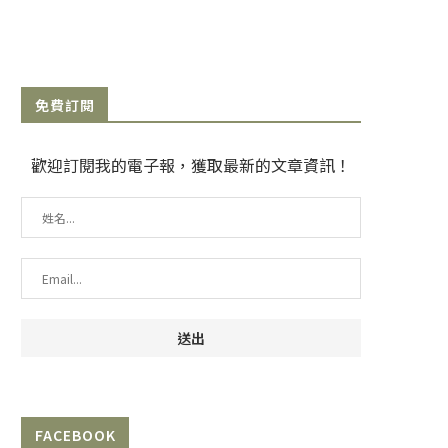
免費訂閱
歡迎訂閱我的電子報，獲取最新的文章資訊！
FACEBOOK