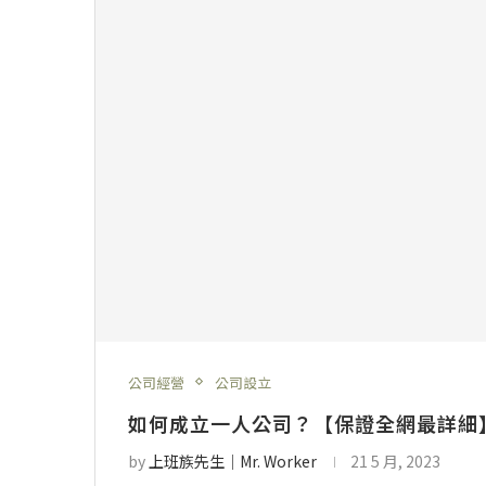
公司經營
公司設立
如何成立一人公司？【保證全網最詳細
by
上班族先生│Mr. Worker
21 5 月, 2023