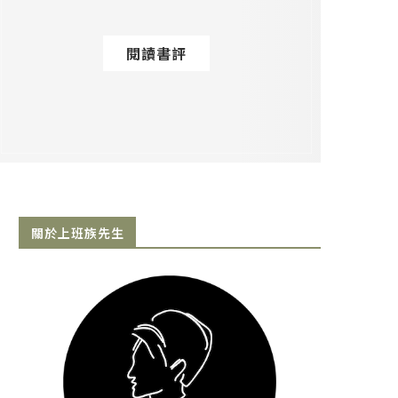
閱讀書評
關於上班族先生