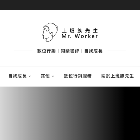
數位行銷｜閱讀書評｜自我成長
自我成長
其他
數位行銷服務
關於上班族先生