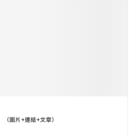
】（圖片+連結+文章）