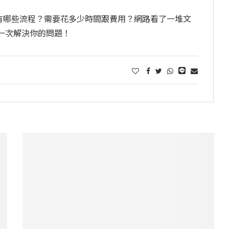
有哪些流程？需要花多少時間跟費用？網路看了一堆文
一次解決你的問題！