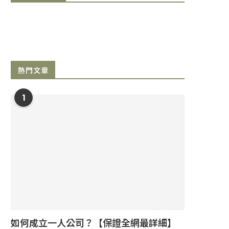
熱門文章
1
如何成立一人公司？【保證全網最詳細】