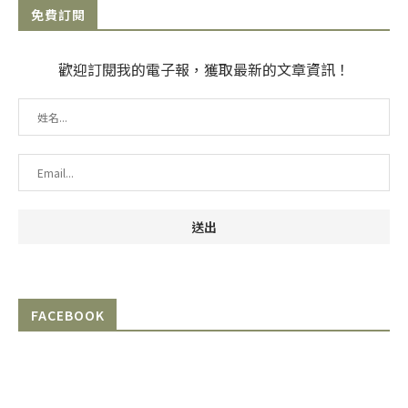
免費訂閱
歡迎訂閱我的電子報，獲取最新的文章資訊！
FACEBOOK