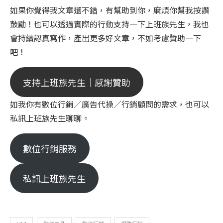
如果你覺得我文章還不錯，有幫助到你，麻煩你幫我按讚
鼓勵！也可以透過實際的行動支持一下上班族先生，我也
會持續認真寫作，產出更多好文章，不如考慮贊助一下
吧！
支持上班族先生｜感謝贊助
如我你有數位行銷／廣告代操／行銷顧問的需求，也可以
私訊上班族先生聊聊。
數位行銷服務
私訊上班族先生