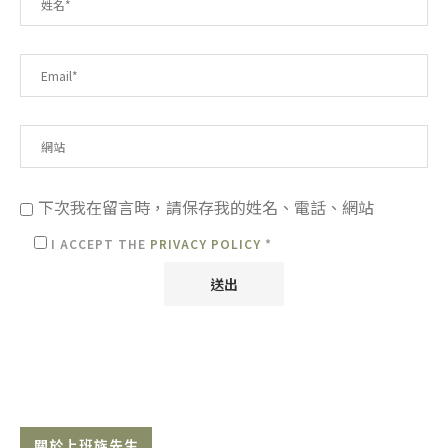
下次我在留言時，請保存我的姓名、電話、網站
I ACCEPT THE
PRIVACY POLICY
*
關於上班族先生