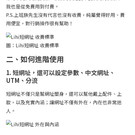
我也是從免費用到付費。
P.S.上班族先生沒有代言也沒有收費，純屬覺得好用、費
用便宜，對行銷操作很有幫助！
圖：Lihi短網址 收費標準
二、如何進階使用
1. 短網址，還可以設定參數、中文網址、
UTM、分流
短網址不僅只是幫網址塑身，還可以幫他戴上配件、上
妝，以及充實內涵；讓網址不僅有外在，內在也非常迷
人。