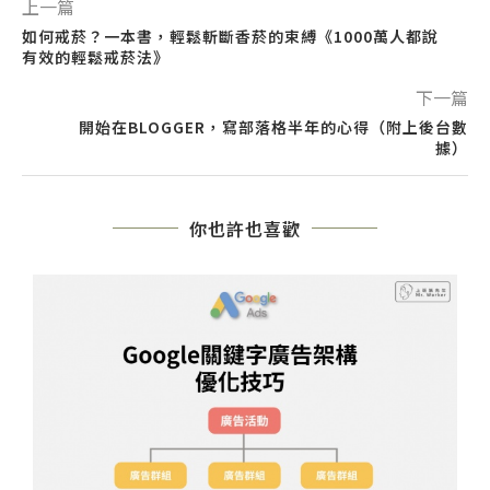
上一篇
如何戒菸？一本書，輕鬆斬斷香菸的束縛《1000萬人都說
有效的輕鬆戒菸法》
下一篇
開始在BLOGGER，寫部落格半年的心得（附上後台數
據）
你也許也喜歡