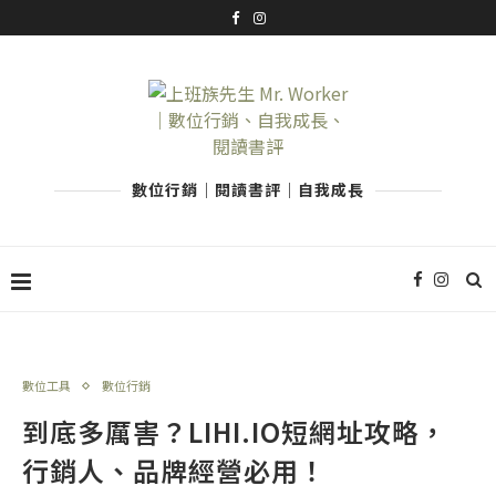
數位行銷｜閱讀書評｜自我成長
數位工具
數位行銷
到底多厲害？LIHI.IO短網址攻略，
行銷人、品牌經營必用！