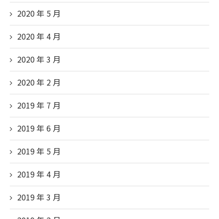
2020 年 5
月
2020 年 4
月
2020 年 3
月
2020 年 2
月
2019 年 7
月
2019 年 6
月
2019 年 5
月
2019 年 4
月
2019 年 3
月