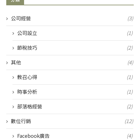
公司經營
(3)
公司設立
(1)
節稅技巧
(2)
其他
(4)
教召心得
(1)
時事分析
(1)
部落格經營
(2)
數位行銷
(12)
Facebook廣告
(4)