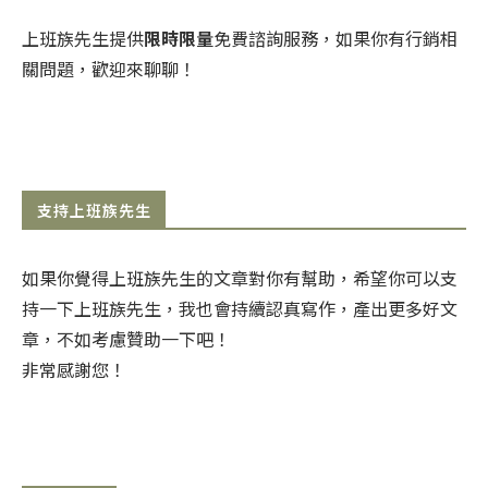
上班族先生提供
限時限量
免費諮詢服務，如果你有行銷相
關問題，歡迎來聊聊！
支持上班族先生
如果你覺得上班族先生的文章對你有幫助，希望你可以支
持一下上班族先生，我也會持續認真寫作，產出更多好文
章，不如考慮贊助一下吧！
非常感謝您！