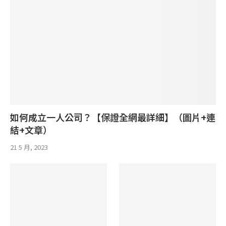
如何成立一人公司？【保證全網最詳細】（圖片+連
結+文章）
21 5 月, 2023