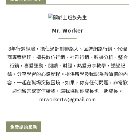
Mr. Worker
8年行銷經驗，擔任過計劃聯絡人、品牌網路行銷、代理
商專案經理，擅長數位行銷、社群行銷、數據分析、整合
行銷，喜愛運動、閱讀、財經，熱愛分享教學，透過紀
錄，分享學習的心路歷程。提供所學及我認為有價值的內
容，一起在職場突破困境。如果，你有任何問題，非常歡
迎你留言或寄信給我，讓我協助你成長也一起成長。
mrworkertw@gmail.com
免費諮詢服務