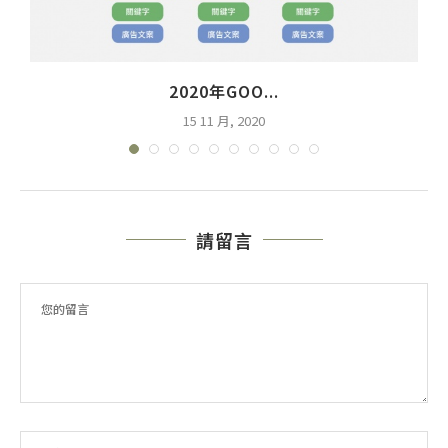
2020年GOO...
15 11 月, 2020
請留言