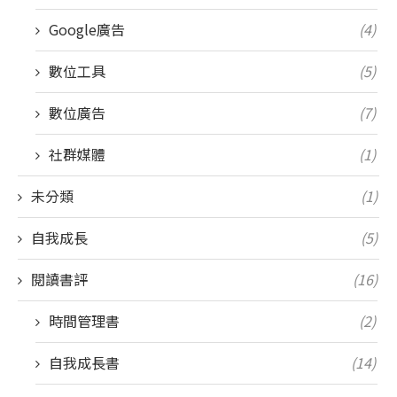
Google廣告
(4)
數位工具
(5)
數位廣告
(7)
社群媒體
(1)
未分類
(1)
自我成長
(5)
閱讀書評
(16)
時間管理書
(2)
自我成長書
(14)