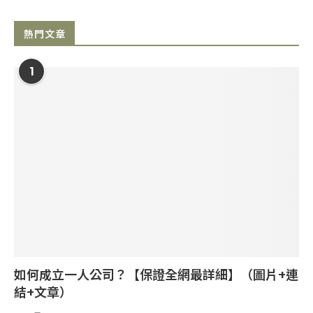
熱門文章
1
如何成立一人公司？【保證全網最詳細】（圖片+連
結+文章）