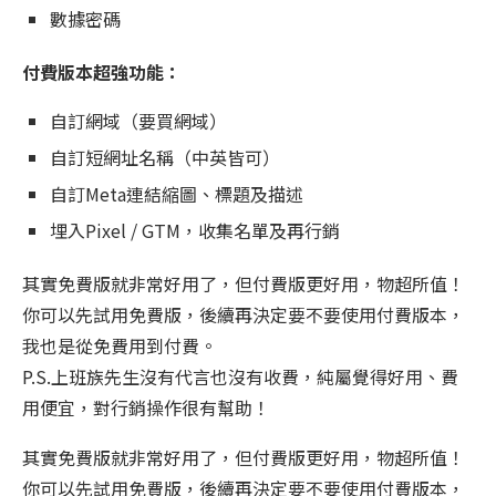
數據密碼
付費版本超強功能：
自訂網域（要買網域）
自訂短網址名稱（中英皆可）
自訂Meta連結縮圖、標題及描述
埋入Pixel / GTM，收集名單及再行銷
其實免費版就非常好用了，但付費版更好用，物超所值！
你可以先試用免費版，後續再決定要不要使用付費版本，
我也是從免費用到付費。
P.S.上班族先生沒有代言也沒有收費，純屬覺得好用、費
用便宜，對行銷操作很有幫助！
其實免費版就非常好用了，但付費版更好用，物超所值！
你可以先試用免費版，後續再決定要不要使用付費版本，