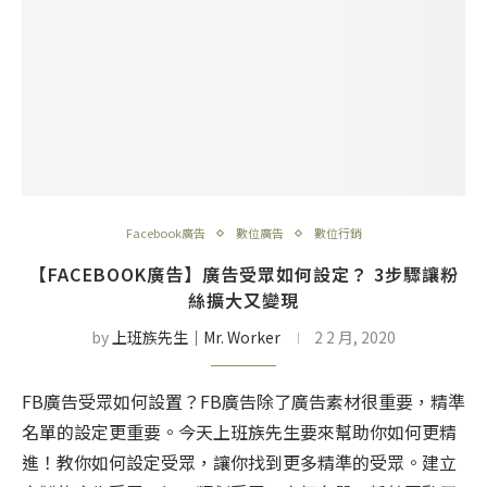
Facebook廣告
數位廣告
數位行銷
【FACEBOOK廣告】廣告受眾如何設定？ 3步驟讓粉
絲擴大又變現
by
上班族先生│Mr. Worker
2 2 月, 2020
FB廣告受眾如何設置？FB廣告除了廣告素材很重要，精準
名單的設定更重要。今天上班族先生要來幫助你如何更精
進！教你如何設定受眾，讓你找到更多精準的受眾。建立