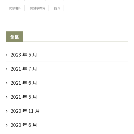
閱讀書評
關鍵字廣告
館長
彙整
2023 年 5
月
2021 年 7
月
2021 年 6
月
2021 年 5
月
2020 年 11
月
2020 年 6
月