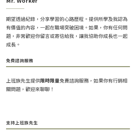
Mr. Worker
期望透過紀錄，分享學習的心路歷程。提供所學及我認為
有價值的內容，一起在職場突破困境。如果，你有任何問
題，非常歡迎你留言或寄信給我，讓我協助你成長也一起
成長。
免費諮詢服務
上班族先生提供
限時限量
免費諮詢服務，如果你有行銷相
關問題，歡迎來聊聊！
支持上班族先生