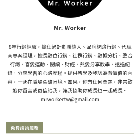
Mr. Worker
8年行銷經驗，擔任過計劃聯絡人、品牌網路行銷、代理
商專案經理，擅長數位行銷、社群行銷、數據分析、整合
行銷，喜愛運動、閱讀、財經，熱愛分享教學，透過紀
錄，分享學習的心路歷程。提供所學及我認為有價值的內
容，一起在職場突破困境。如果，你有任何問題，非常歡
迎你留言或寄信給我，讓我協助你成長也一起成長。
mrworkertw@gmail.com
免費諮詢服務