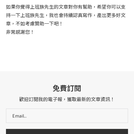
如果你覺得上班族先生的文章對你有幫助，希望你可以支
持一下上班族先生，我也會持續認真寫作，產出更多好文
章，不如考慮贊助一下吧！
非常感謝您！
免費訂閱
歡迎訂閱我的電子報，獲取最新的文章資訊！