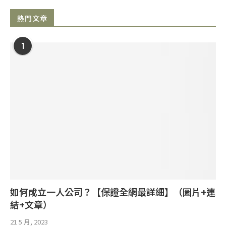
熱門文章
1
如何成立一人公司？【保證全網最詳細】（圖片+連
結+文章）
21 5 月, 2023