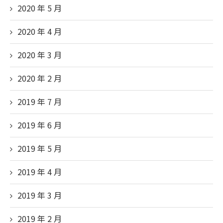
2020 年 5
月
2020 年 4
月
2020 年 3
月
2020 年 2
月
2019 年 7
月
2019 年 6
月
2019 年 5
月
2019 年 4
月
2019 年 3
月
2019 年 2
月