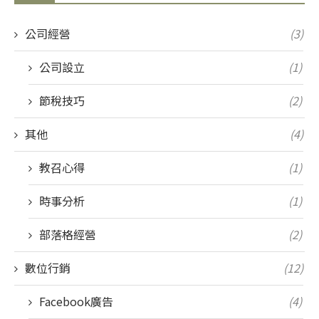
公司經營
(3)
公司設立
(1)
節稅技巧
(2)
其他
(4)
教召心得
(1)
時事分析
(1)
部落格經營
(2)
數位行銷
(12)
Facebook廣告
(4)