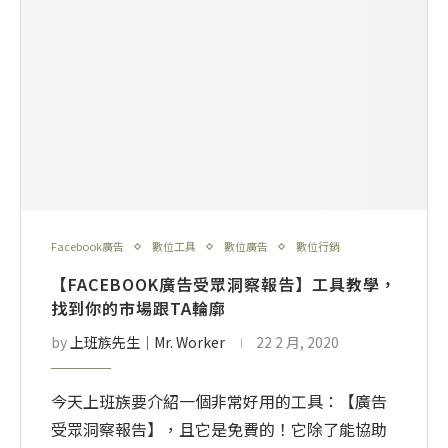
Facebook廣告
數位工具
數位廣告
數位行銷
【FACEBOOK廣告受眾洞察報告】工具教學，
找到你的市場跟TA輪廓
by
上班族先生│Mr. Worker
22 2 月, 2020
今天上班族要介紹一個非常好用的工具：【廣告
受眾洞察報告】，且它是免費的！它除了能協助