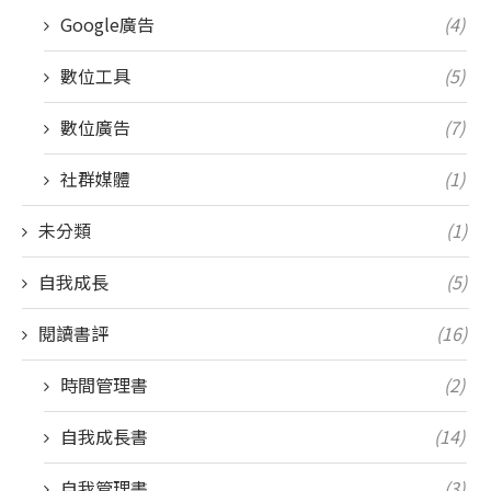
Google廣告
(4)
數位工具
(5)
數位廣告
(7)
社群媒體
(1)
未分類
(1)
自我成長
(5)
閱讀書評
(16)
時間管理書
(2)
自我成長書
(14)
自我管理書
(3)