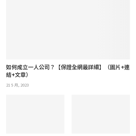
如何成立一人公司？【保證全網最詳細】（圖片+連
結+文章）
21 5 月, 2023