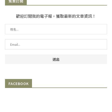
免費訂閱
歡迎訂閱我的電子報，獲取最新的文章資訊！
FACEBOOK