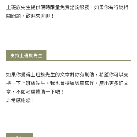
上班族先生提供
限時限量
免費諮詢服務，如果你有行銷相
關問題，歡迎來聊聊！
支持上班族先生
如果你覺得上班族先生的文章對你有幫助，希望你可以支
持一下上班族先生，我也會持續認真寫作，產出更多好文
章，不如考慮贊助一下吧！
非常感謝您！