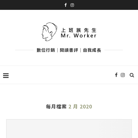
數位行銷｜閱讀書評｜自我成長
每月檔案
2 月 2020