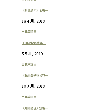
《刻意練習》心得…
18 4 月, 2019
自我管理書
《OKR做最重要…
5 5 月, 2019
自我管理書
《先別急著吃棉花…
10 3 月, 2019
自我管理書
《知識變現》讀後…