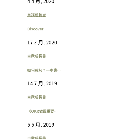
4 4 月, 2020
自我成長書
Discover…
17 3 月, 2020
自我成長書
如何戒菸？一本書…
14 7 月, 2019
自我成長書
《OKR做最重要…
5 5 月, 2019
自我成長書