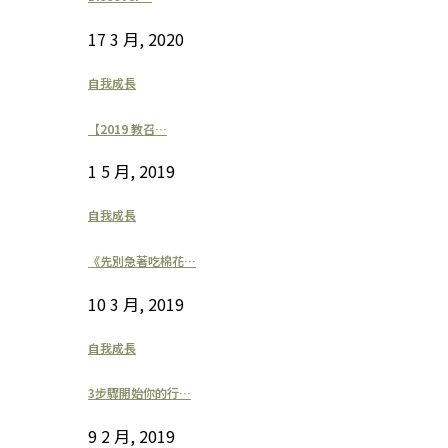
17 3 月, 2020
自我成長
【2019 教召…
1 5 月, 2019
自我成長
《先別急著吃棉花…
10 3 月, 2019
自我成長
3步驟開始你的行…
9 2 月, 2019