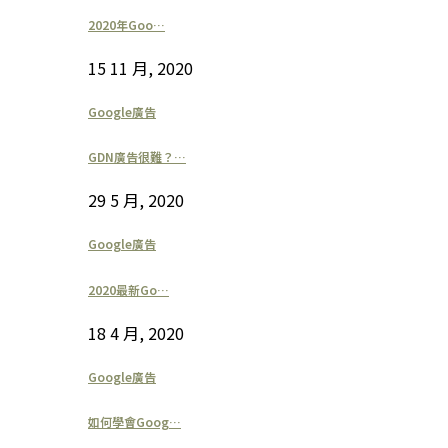
2020年Goo…
15 11 月, 2020
Google廣告
GDN廣告很難？…
29 5 月, 2020
Google廣告
2020最新Go…
18 4 月, 2020
Google廣告
如何學會Goog…