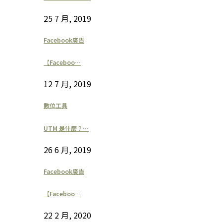
25 7 月, 2019
Facebook廣告
【Faceboo…
12 7 月, 2019
數位工具
UTM 是什麼？…
26 6 月, 2019
Facebook廣告
【Faceboo…
22 2 月, 2020