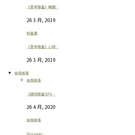
《思考致富》精選…
26 3 月, 2019
財富書
《思考致富》心得…
26 3 月, 2019
自我成長
自我成長
《順流致富GPS…
26 4 月, 2020
自我成長
Discover…