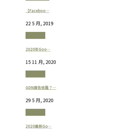
【Faceboo…
22 5 月, 2019
Google廣告
2020年Goo…
15 11 月, 2020
Google廣告
GDN廣告很難？…
29 5 月, 2020
Google廣告
2020最新Go…