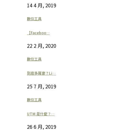
14 4 月, 2019
數位工具
【Faceboo…
22 2 月, 2020
數位工具
到底多厲害？Li…
25 7 月, 2019
數位工具
UTM 是什麼？…
26 6 月, 2019