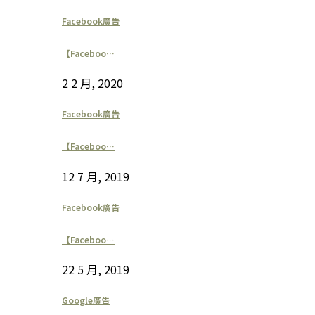
Facebook廣告
【Faceboo…
2 2 月, 2020
Facebook廣告
【Faceboo…
12 7 月, 2019
Facebook廣告
【Faceboo…
22 5 月, 2019
Google廣告