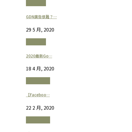
Google廣告
GDN廣告很難？…
29 5 月, 2020
Google廣告
2020最新Go…
18 4 月, 2020
Facebook廣告
【Faceboo…
22 2 月, 2020
Facebook廣告