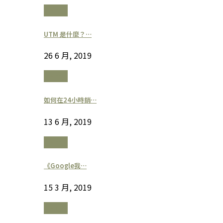
數位工具
UTM 是什麼？…
26 6 月, 2019
數位工具
如何在24小時銷…
13 6 月, 2019
數位工具
《Google我…
15 3 月, 2019
數位廣告