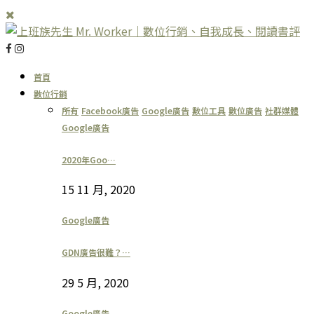
首頁
數位行銷
所有
Facebook廣告
Google廣告
數位工具
數位廣告
社群媒體
Google廣告
2020年Goo…
15 11 月, 2020
Google廣告
GDN廣告很難？…
29 5 月, 2020
Google廣告