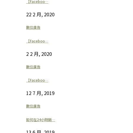
【Faceboo…
22 2 月, 2020
數位廣告
【Faceboo…
2 2 月, 2020
數位廣告
【Faceboo…
12 7 月, 2019
數位廣告
如何在24小時銷…
13 6 月, 2019