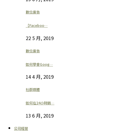
數位廣告
【Faceboo…
22 5 月, 2019
數位廣告
如何學會Goog…
14 4 月, 2019
社群媒體
如何在24小時銷…
13 6 月, 2019
公司經營