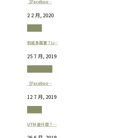
【Faceboo…
2 2 月, 2020
數位工具
到底多厲害？Li…
25 7 月, 2019
Facebook廣告
【Faceboo…
12 7 月, 2019
數位工具
UTM 是什麼？…
26 6 月, 2019