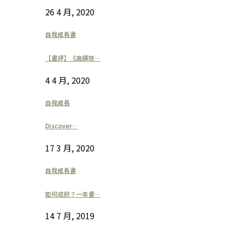
26 4 月, 2020
自我成長書
【書評】《高績效…
4 4 月, 2020
自我成長
Discover…
17 3 月, 2020
自我成長書
如何戒菸？一本書…
14 7 月, 2019