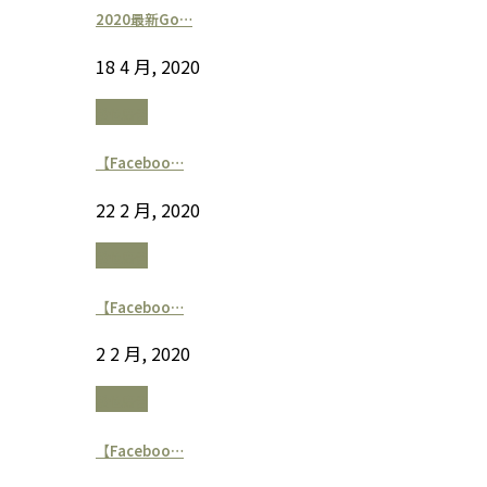
2020最新Go…
18 4 月, 2020
數位廣告
【Faceboo…
22 2 月, 2020
數位廣告
【Faceboo…
2 2 月, 2020
數位廣告
【Faceboo…