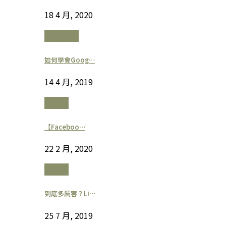
18 4 月, 2020
Google廣告
如何學會Goog…
14 4 月, 2019
數位工具
【Faceboo…
22 2 月, 2020
數位工具
到底多厲害？Li…
25 7 月, 2019