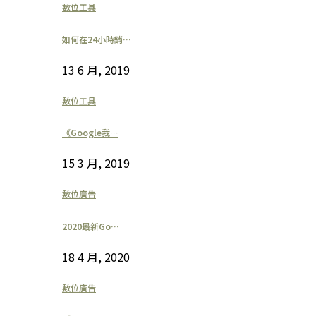
數位工具
如何在24小時銷…
13 6 月, 2019
數位工具
《Google我…
15 3 月, 2019
數位廣告
2020最新Go…
18 4 月, 2020
數位廣告