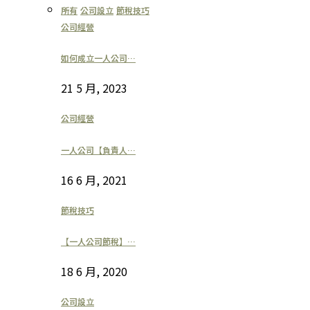
所有
公司設立
節稅技巧
公司經營
如何成立一人公司…
21 5 月, 2023
公司經營
一人公司【負責人…
16 6 月, 2021
節稅技巧
【一人公司節稅】…
18 6 月, 2020
公司設立