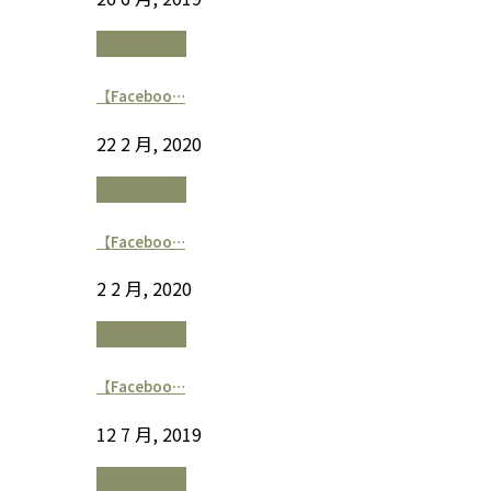
Facebook廣告
【Faceboo…
22 2 月, 2020
Facebook廣告
【Faceboo…
2 2 月, 2020
Facebook廣告
【Faceboo…
12 7 月, 2019
Facebook廣告