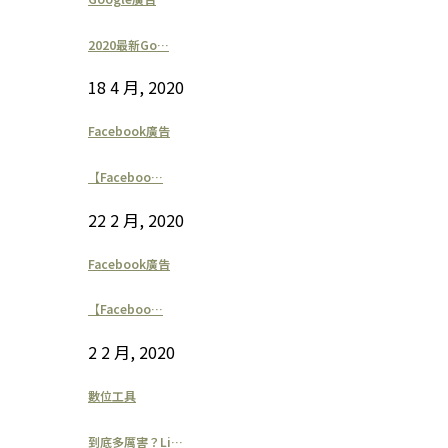
2020最新Go…
18 4 月, 2020
Facebook廣告
【Faceboo…
22 2 月, 2020
Facebook廣告
【Faceboo…
2 2 月, 2020
數位工具
到底多厲害？Li…