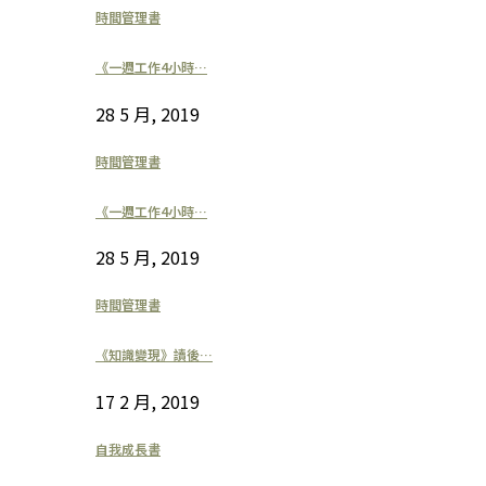
時間管理書
《一週工作4小時…
28 5 月, 2019
時間管理書
《一週工作4小時…
28 5 月, 2019
時間管理書
《知識變現》讀後…
17 2 月, 2019
自我成長書