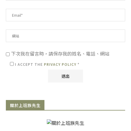
下次我在留言時，請保存我的姓名、電話、網站
I ACCEPT THE
PRIVACY POLICY
*
關於上班族先生