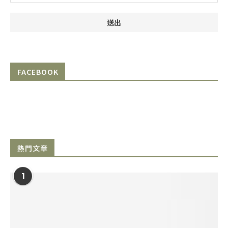
FACEBOOK
熱門文章
1