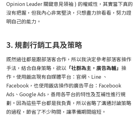
Opinion Leader 關鍵意見領袖 ) 的權威性，其實當下真的
沒有把握，但我內心非常堅決，只想盡力拚看看，努力證
明自己的能力。
3. 規劃行銷工具及策略
既然過往都是跟部落客合作，所以我決定參考部落客操作
手法，結合自身策略，欲以
「社群為主，廣告為輔」
操
作。使用飯店現有自媒體平台：官網、Line 、
Facebook，也使用飯店操作的廣告平台：Facebook
Ads、Google Ads，善用各平台的特性及互補性進行規
劃。因為這些平台都是我負責，所以省略了溝通討論策略
的過程，節省了不少時間，讓準備期間縮短。