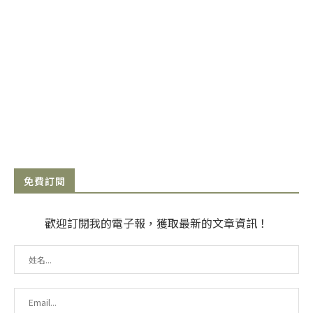
免費訂閱
歡迎訂閱我的電子報，獲取最新的文章資訊！