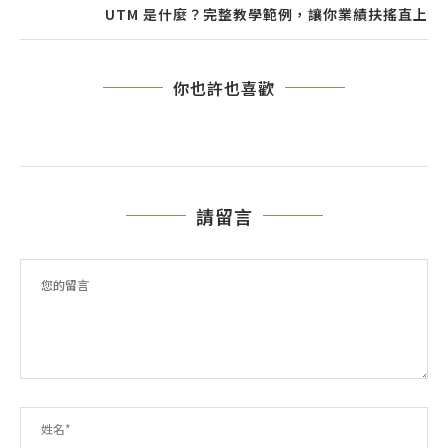
UTM 是什麼？完整教學範例，讓你業績扶搖直上
你也許也喜歡
請留言