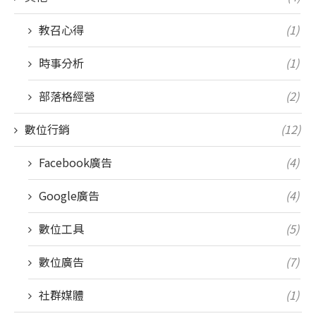
教召心得
(1)
時事分析
(1)
部落格經營
(2)
數位行銷
(12)
Facebook廣告
(4)
Google廣告
(4)
數位工具
(5)
數位廣告
(7)
社群媒體
(1)