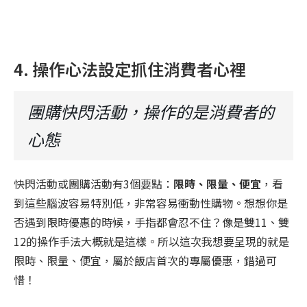
4. 操作心法設定抓住消費者心裡
團購快閃活動，操作的是消費者的
心態
快閃活動或團購活動有3個要點：
限時、限量、便宜
，看
到這些腦波容易特別低，非常容易衝動性購物。想想你是
否遇到限時優惠的時候，手指都會忍不住？像是雙11、雙
12的操作手法大概就是這樣。所以這次我想要呈現的就是
限時、限量、便宜，屬於飯店首次的專屬優惠，錯過可
惜！