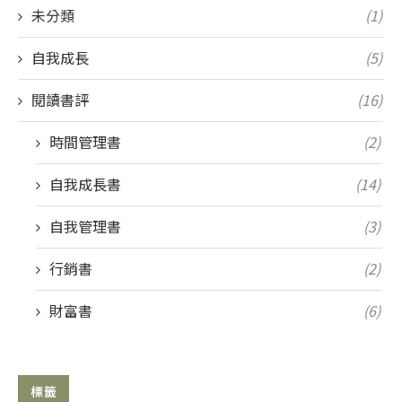
未分類
(1)
自我成長
(5)
閱讀書評
(16)
時間管理書
(2)
自我成長書
(14)
自我管理書
(3)
行銷書
(2)
財富書
(6)
標籤