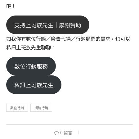
吧！
支持上班族先生｜感謝贊助
如我你有數位行銷／廣告代操／行銷顧問的需求，也可以
私訊上班族先生聊聊。
數位行銷服務
私訊上班族先生
數位行銷
網路行銷
0 留言