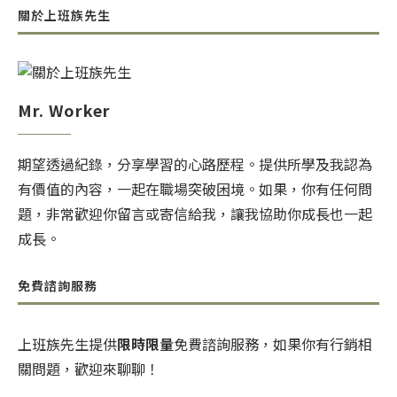
關於上班族先生
Mr. Worker
期望透過紀錄，分享學習的心路歷程。提供所學及我認為
有價值的內容，一起在職場突破困境。如果，你有任何問
題，非常歡迎你留言或寄信給我，讓我協助你成長也一起
成長。
免費諮詢服務
上班族先生提供
限時限量
免費諮詢服務，如果你有行銷相
關問題，歡迎來聊聊！