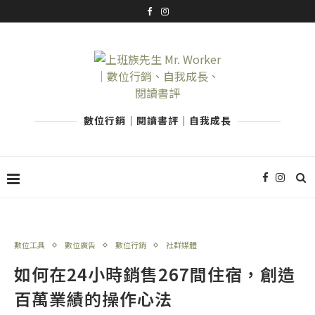
數位行銷｜閱讀書評｜自我成長
數位工具
數位廣告
數位行銷
社群媒體
如何在24小時銷售267間住宿，創造
百萬業績的操作心法