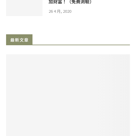
加財富！（免費測驗）
26 4 月, 2020
最新文章