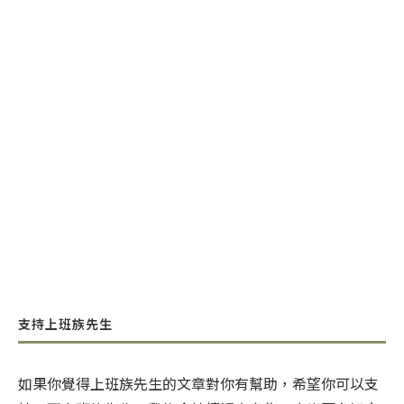
支持上班族先生
如果你覺得上班族先生的文章對你有幫助，希望你可以支