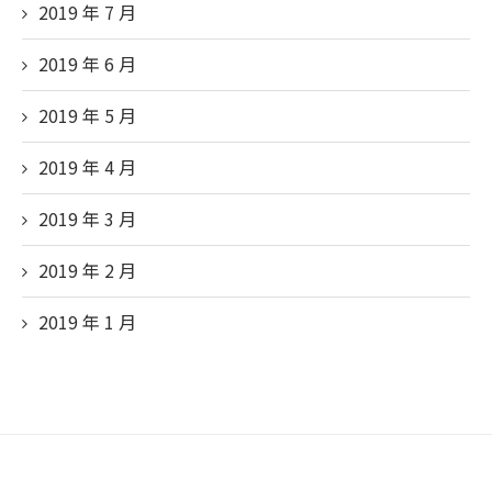
2019 年 7 月
2019 年 6 月
2019 年 5 月
2019 年 4 月
2019 年 3 月
2019 年 2 月
2019 年 1 月