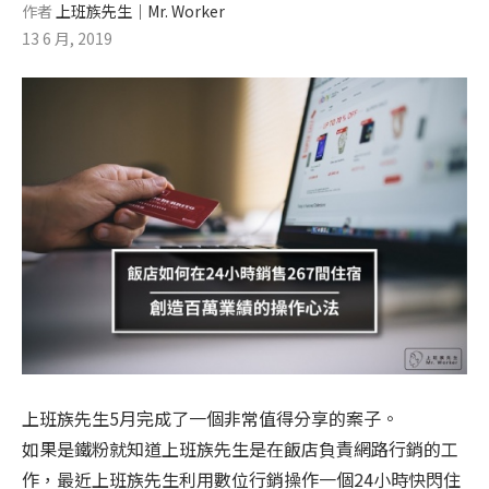
作者
上班族先生│Mr. Worker
13 6 月, 2019
上班族先生5月完成了一個非常值得分享的案子。
如果是鐵粉就知道上班族先生是在飯店負責網路行銷的工
作，最近上班族先生利用數位行銷操作一個24小時快閃住