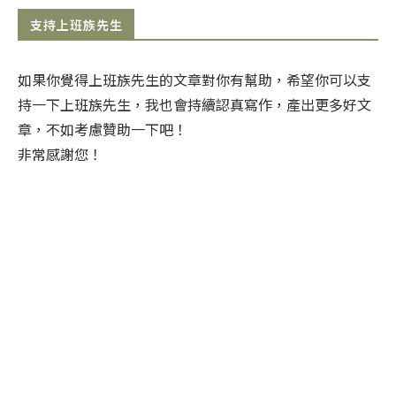
支持上班族先生
如果你覺得上班族先生的文章對你有幫助，希望你可以支
持一下上班族先生，我也會持續認真寫作，產出更多好文
章，不如考慮贊助一下吧！
非常感謝您！