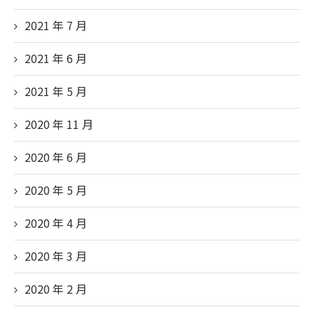
2021 年 7 月
2021 年 6 月
2021 年 5 月
2020 年 11 月
2020 年 6 月
2020 年 5 月
2020 年 4 月
2020 年 3 月
2020 年 2 月