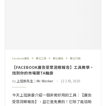
Facebook廣告
數位工具
數位廣告
數位行銷
【FACEBOOK廣告受眾洞察報告】工具教學，
找到你的市場跟TA輪廓
by
上班族先生│Mr. Worker
22 2 月, 2020
今天上班族要介紹一個非常好用的工具：【廣告
受眾洞察報告】，且它是免費的！它除了能協助