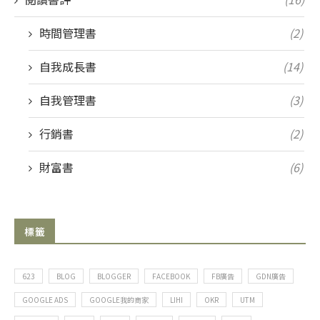
時間管理書
(2)
自我成長書
(14)
自我管理書
(3)
行銷書
(2)
財富書
(6)
標籤
623
BLOG
BLOGGER
FACEBOOK
FB廣告
GDN廣告
GOOGLE ADS
GOOGLE我的商家
LIHI
OKR
UTM