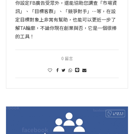
你設定FB廣告受眾外，還能協助您調查「市場資
訊」、「目標客群」、「競爭對手」…等，在設
定目標對象上非常有幫助，也能可以更近一步了
解TA輪廓，不論你現在創業與否，它是一個很棒
的工具！
0 留言