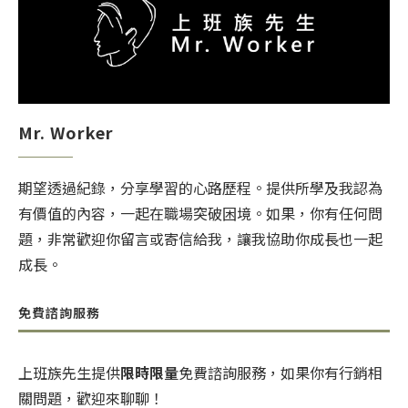
Mr. Worker
期望透過紀錄，分享學習的心路歷程。提供所學及我認為
有價值的內容，一起在職場突破困境。如果，你有任何問
題，非常歡迎你留言或寄信給我，讓我協助你成長也一起
成長。
免費諮詢服務
上班族先生提供
限時限量
免費諮詢服務，如果你有行銷相
關問題，歡迎來聊聊！