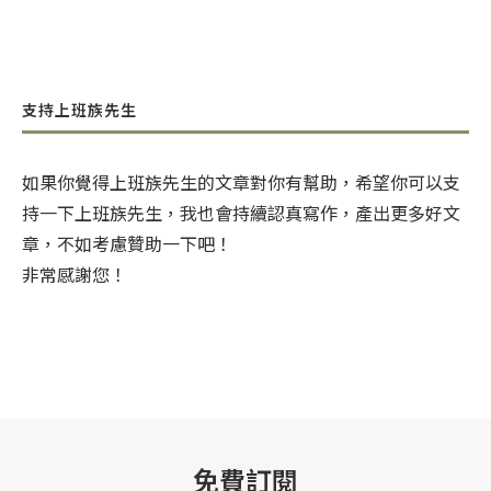
支持上班族先生
如果你覺得上班族先生的文章對你有幫助，希望你可以支
持一下上班族先生，我也會持續認真寫作，產出更多好文
章，不如考慮贊助一下吧！
非常感謝您！
免費訂閱