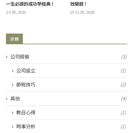
一生必讀的成功學經典！
效關鍵！
2 5 月, 2021
15 11 月, 2020
分類
公司經營
(3)
公司設立
(1)
節稅技巧
(2)
其他
(4)
教召心得
(1)
時事分析
(1)