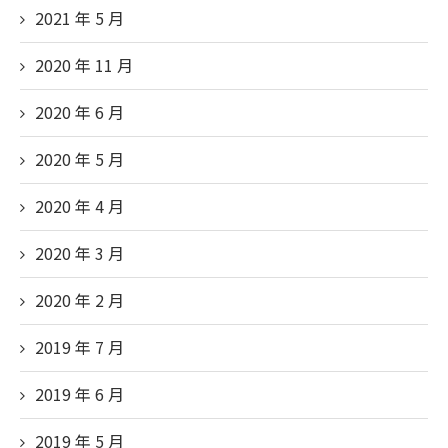
2021 年 5
月
2020 年 11
月
2020 年 6
月
2020 年 5
月
2020 年 4
月
2020 年 3
月
2020 年 2
月
2019 年 7
月
2019 年 6
月
2019 年 5
月