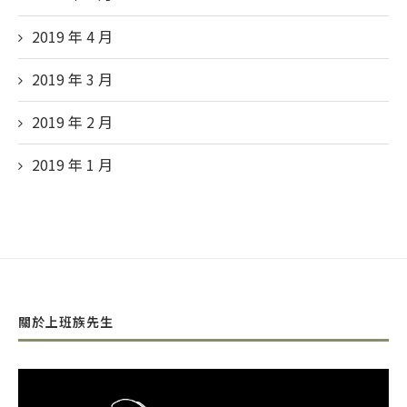
2019 年 4
月
2019 年 3
月
2019 年 2
月
2019 年 1
月
關於上班族先生