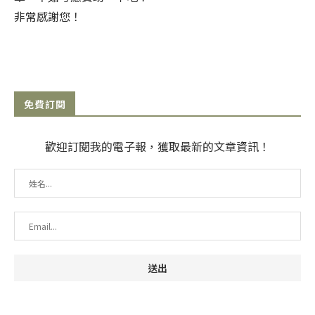
非常感謝您！
免費訂閱
歡迎訂閱我的電子報，獲取最新的文章資訊！