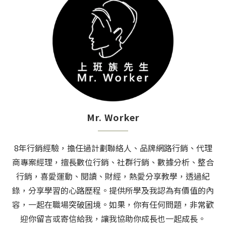
Mr. Worker
8年行銷經驗，擔任過計劃聯絡人、品牌網路行銷、代理
商專案經理，擅長數位行銷、社群行銷、數據分析、整合
行銷，喜愛運動、閱讀、財經，熱愛分享教學，透過紀
錄，分享學習的心路歷程。提供所學及我認為有價值的內
容，一起在職場突破困境。如果，你有任何問題，非常歡
迎你留言或寄信給我，讓我協助你成長也一起成長。