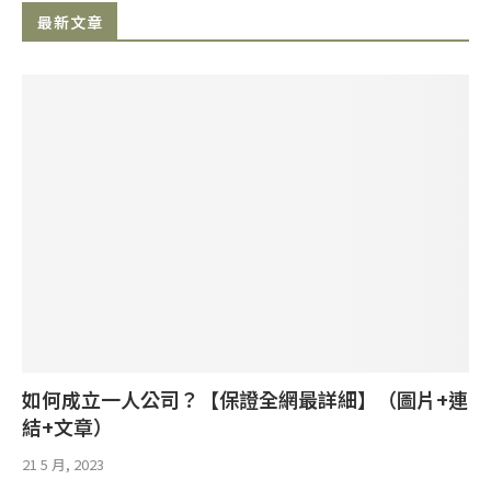
最新文章
如何成立一人公司？【保證全網最詳細】（圖片+連
結+文章）
21 5 月, 2023