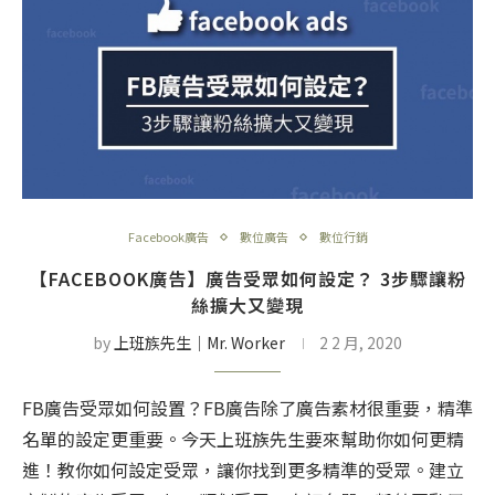
Facebook廣告
數位廣告
數位行銷
【FACEBOOK廣告】廣告受眾如何設定？ 3步驟讓粉
絲擴大又變現
by
上班族先生│Mr. Worker
2 2 月, 2020
FB廣告受眾如何設置？FB廣告除了廣告素材很重要，精準
名單的設定更重要。今天上班族先生要來幫助你如何更精
進！教你如何設定受眾，讓你找到更多精準的受眾。建立