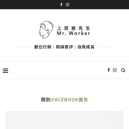
數位行銷｜閱讀書評｜自我成長
類別:
FACEBOOK廣告