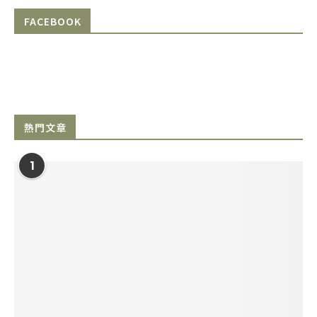
FACEBOOK
熱門文章
1