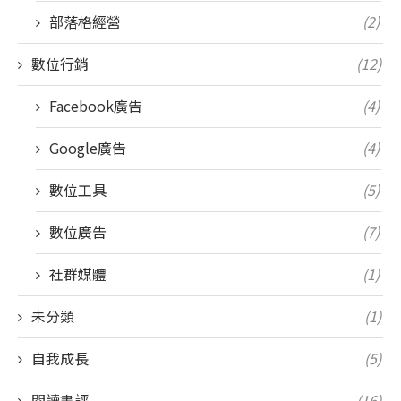
部落格經營
(2)
數位行銷
(12)
Facebook廣告
(4)
Google廣告
(4)
數位工具
(5)
數位廣告
(7)
社群媒體
(1)
未分類
(1)
自我成長
(5)
閱讀書評
(16)